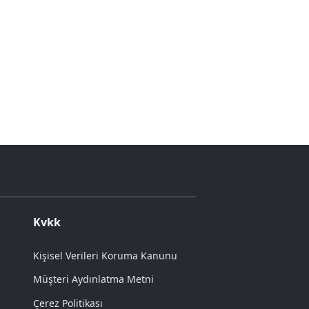
Kvkk
Kişisel Verileri Koruma Kanunu
Müşteri Aydınlatma Metni
Çerez Politikası