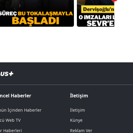
ncel Haberler
İletişim
ün İçinden Haberler
İletişim
cü Web TV
Künye
r Haberleri
Reklam Ver