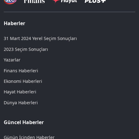
Haberler
31 Mart 2024 Yerel Seçim Sonuçları
2023 Seçim Sonuçları
Yazarlar
Finans Haberleri
Ekonomi Haberleri
Hayat Haberleri
Dünya Haberleri
Güncel Haberler
Günün İçinden Haberler