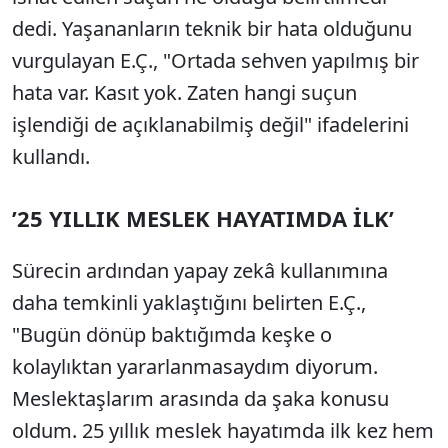
dedi. Yaşananların teknik bir hata olduğunu
vurgulayan E.Ç., "Ortada sehven yapılmış bir
hata var. Kasıt yok. Zaten hangi suçun
işlendiği de açıklanabilmiş değil" ifadelerini
kullandı.
’25 YILLIK MESLEK HAYATIMDA İLK’
Sürecin ardından yapay zekâ kullanımına
daha temkinli yaklaştığını belirten E.Ç.,
"Bugün dönüp baktığımda keşke o
kolaylıktan yararlanmasaydım diyorum.
Meslektaşlarım arasında da şaka konusu
oldum. 25 yıllık meslek hayatımda ilk kez hem