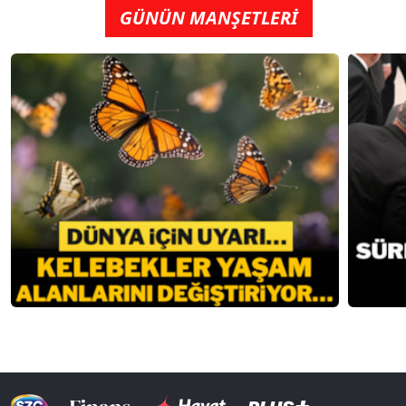
GÜNÜN MANŞETLERİ