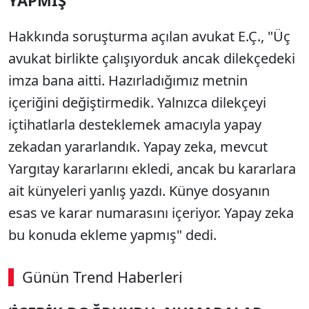
YAPMIŞ’
Hakkında soruşturma açılan avukat E.Ç., "Üç
avukat birlikte çalışıyorduk ancak dilekçedeki
imza bana aitti. Hazırladığımız metnin
içeriğini değiştirmedik. Yalnızca dilekçeyi
içtihatlarla desteklemek amacıyla yapay
zekadan yararlandık. Yapay zeka, mevcut
Yargıtay kararlarını ekledi, ancak bu kararlara
ait künyeleri yanlış yazdı. Künye dosyanın
esas ve karar numarasını içeriyor. Yapay zeka
bu konuda ekleme yapmış" dedi.
Günün Trend Haberleri