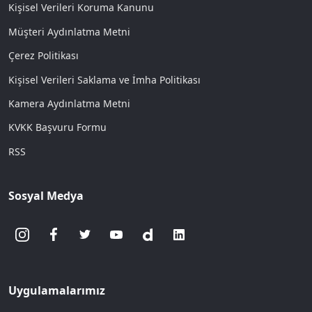
Kişisel Verileri Koruma Kanunu
Müşteri Aydınlatma Metni
Çerez Politikası
Kişisel Verileri Saklama ve İmha Politikası
Kamera Aydınlatma Metni
KVKK Başvuru Formu
RSS
Sosyal Medya
Uygulamalarımız