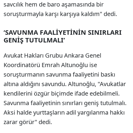
savcılık hem de baro aşamasında bir
soruşturmayla karşı karşıya kaldım" dedi.
‘SAVUNMA FAALİYETİNİN SINIRLARI
GENİŞ TUTULMALI’
Avukat Hakları Grubu Ankara Genel
Koordinatörü Emrah Altunoğlu ise
soruşturmanın savunma faaliyetini baskı
altına aldığını savundu. Altunoğlu, "Avukatlar
kendilerini özgür biçimde ifade edebilmeli.
Savunma faaliyetinin sınırları geniş tutulmalı.
Aksi halde yurttaşların adil yargılanma hakkı
zarar görür" dedi.