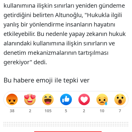
kullanımına ilişkin sınırları yeniden gündeme
getirdiğini belirten Altunoğlu, "Hukukla ilgili
yanlış bir yönlendirme insanların hayatını
etkileyebilir. Bu nedenle yapay zekanın hukuk
alanındaki kullanımına ilişkin sınırların ve
denetim mekanizmalarının tartışılması
gerekiyor" dedi.
Bu habere emoji ile tepki ver