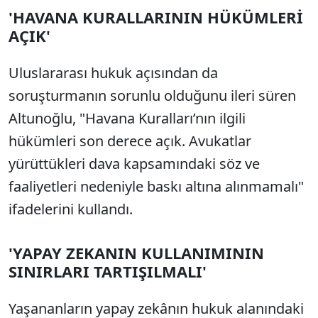
'HAVANA KURALLARININ HÜKÜMLERİ
AÇIK'
Uluslararası hukuk açısından da
soruşturmanın sorunlu olduğunu ileri süren
Altunoğlu, "Havana Kuralları’nın ilgili
hükümleri son derece açık. Avukatlar
yürüttükleri dava kapsamındaki söz ve
faaliyetleri nedeniyle baskı altına alınmamalı"
ifadelerini kullandı.
'YAPAY ZEKANIN KULLANIMININ
SINIRLARI TARTIŞILMALI'
Yaşananların yapay zekânın hukuk alanındaki