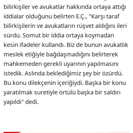
bilirkişiler ve avukatlar hakkında ortaya attığı
iddialar olduğunu belirten E.Ç., "Karşı taraf
bilirkişilerin ve avukatların rüşvet aldığını ileri
sürdü. Somut bir iddia ortaya koymadan
kesin ifadeler kullandı. Biz de bunun avukatlık
meslek etiğiyle bağdaşmadığını belirterek
mahkemeden gerekli uyarının yapılmasını
istedik. Aslında beklediğimiz şey bir özürdü.
Bu konu dilekçenin içeriğiydi. Başka bir konu
yaratılmak suretiyle örtülü başka bir saldırı
yapıldı" dedi.