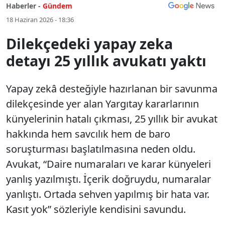
Haberler -
Gündem
18 Haziran 2026 - 18:36
Dilekçedeki yapay zeka
detayı 25 yıllık avukatı yaktı
Yapay zekâ desteğiyle hazırlanan bir savunma
dilekçesinde yer alan Yargıtay kararlarının
künyelerinin hatalı çıkması, 25 yıllık bir avukat
hakkında hem savcılık hem de baro
soruşturması başlatılmasına neden oldu.
Avukat, “Daire numaraları ve karar künyeleri
yanlış yazılmıştı. İçerik doğruydu, numaralar
yanlıştı. Ortada sehven yapılmış bir hata var.
Kasıt yok” sözleriyle kendisini savundu.