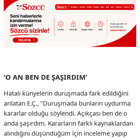
‘O AN BEN DE ŞAŞIRDIM’
Hatalı künyelerin duruşmada fark edildiğini
anlatan E.Ç., "Duruşmada bunların uydurma
kararlar olduğu söylendi. Açıkçası ben de o
anda şaşırdım. Kararların farklı kaynaklardan
alındığını düşündüğüm için inceleme yapıp