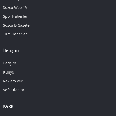
Sözcü Web TV
Spor Haberleri
Sözcü E-Gazete
Tüm Haberler
İletişim
İletişim
Künye
Reklam Ver
Vefat İlanları
Kvkk