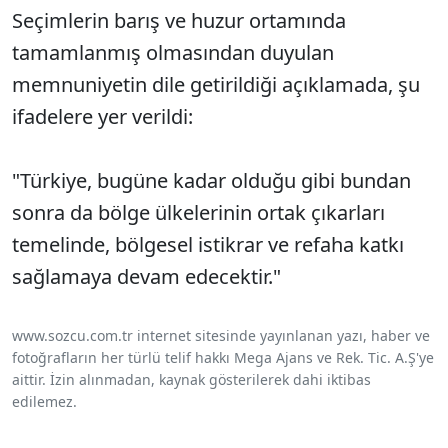
Seçimlerin barış ve huzur ortamında
tamamlanmış olmasından duyulan
memnuniyetin dile getirildiği açıklamada, şu
ifadelere yer verildi:
"Türkiye, bugüne kadar olduğu gibi bundan
sonra da bölge ülkelerinin ortak çıkarları
temelinde, bölgesel istikrar ve refaha katkı
sağlamaya devam edecektir."
www.sozcu.com.tr internet sitesinde yayınlanan yazı, haber ve
fotoğrafların her türlü telif hakkı Mega Ajans ve Rek. Tic. A.Ş'ye
aittir. İzin alınmadan, kaynak gösterilerek dahi iktibas
edilemez.