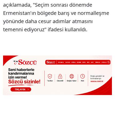
açıklamada, "Seçim sonrası dönemde
Ermenistan'ın bölgede barış ve normalleşme
yönünde daha cesur adımlar atmasını
temenni ediyoruz" ifadesi kullanıldı.