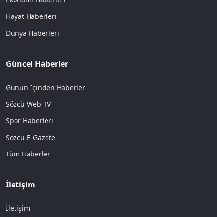
Hayat Haberleri
Dünya Haberleri
Güncel Haberler
Günün İçinden Haberler
Sözcü Web TV
Spor Haberleri
Sözcü E-Gazete
Tüm Haberler
İletişim
İletişim