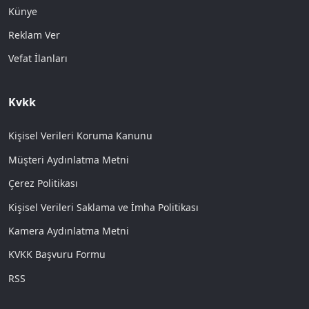
Künye
Reklam Ver
Vefat İlanları
Kvkk
Kişisel Verileri Koruma Kanunu
Müşteri Aydınlatma Metni
Çerez Politikası
Kişisel Verileri Saklama ve İmha Politikası
Kamera Aydınlatma Metni
KVKK Başvuru Formu
RSS