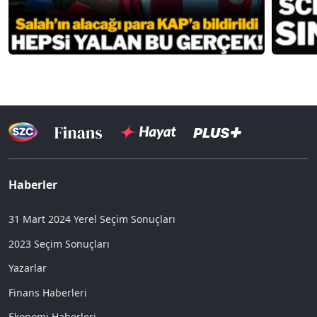
Haberler
31 Mart 2024 Yerel Seçim Sonuçları
2023 Seçim Sonuçları
Yazarlar
Finans Haberleri
Ekonomi Haberleri