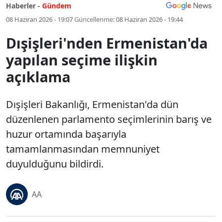
Haberler -
Gündem
08 Haziran 2026 - 19:07
Güncellenme:
08 Haziran 2026 - 19:44
Dışişleri'nden Ermenistan'da
yapılan seçime ilişkin
açıklama
Dışişleri Bakanlığı, Ermenistan'da dün
düzenlenen parlamento seçimlerinin barış ve
huzur ortamında başarıyla
tamamlanmasından memnuniyet
duyulduğunu bildirdi.
AA