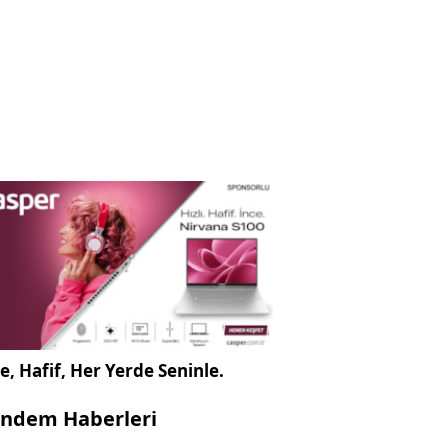
e, Hafif, Her Yerde Seninle.
ndem Haberleri