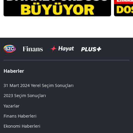
Haberler
31 Mart 2024 Yerel Seçim Sonuçları
2023 Seçim Sonuçları
Yazarlar
Finans Haberleri
Ekonomi Haberleri