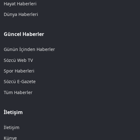
Hayat Haberleri
Dünya Haberleri
Güncel Haberler
Günün İçinden Haberler
Sözcü Web TV
Spor Haberleri
Sözcü E-Gazete
Tüm Haberler
İletişim
İletişim
Künye