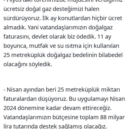
ücretsiz doğal gaz desteğimizi halen
sürdürüyoruz. İlk ay konutlardan hiçbir ücret
almadık. Yani vatandaşlarımızın doğalgaz
faturasını, devlet olarak biz ödedik. 11 ay
boyunca, mutfak ve su ısıtma için kullanılan
25 metreküplük doğalgaz bedelinin bilabedel
olacağını söyledik.
- Nisan ayından beri 25 metreküplük miktarı
faturalardan düşüyoruz. Bu uygulamayı Nisan
2024 dönemine kadar devam ettireceğiz.
Vatandaşlarımızın bütçesine toplam 88 milyar
lira tutarında destek sağlamış olacağız.