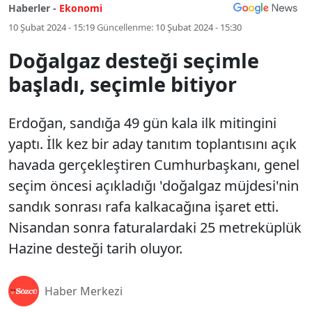
Haberler -
Ekonomi
10 Şubat 2024 - 15:19
Güncellenme:
10 Şubat 2024 - 15:30
Doğalgaz desteği seçimle
başladı, seçimle bitiyor
Erdoğan, sandığa 49 gün kala ilk mitingini
yaptı. İlk kez bir aday tanıtım toplantısını açık
havada gerçekleştiren Cumhurbaşkanı, genel
seçim öncesi açıkladığı 'doğalgaz müjdesi'nin
sandık sonrası rafa kalkacağına işaret etti.
Nisandan sonra faturalardaki 25 metreküplük
Hazine desteği tarih oluyor.
Haber Merkezi