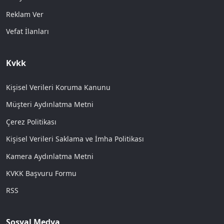
Reklam Ver
Vefat İlanları
Kvkk
Kişisel Verileri Koruma Kanunu
Müşteri Aydınlatma Metni
Çerez Politikası
Kişisel Verileri Saklama ve İmha Politikası
Kamera Aydınlatma Metni
KVKK Başvuru Formu
RSS
Sosyal Medya