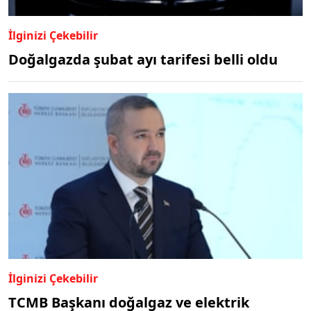
İlginizi Çekebilir
Doğalgazda şubat ayı tarifesi belli oldu
İlginizi Çekebilir
TCMB Başkanı doğalgaz ve elektrik