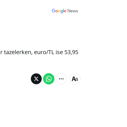
r tazelerken, euro/TL ise 53,95