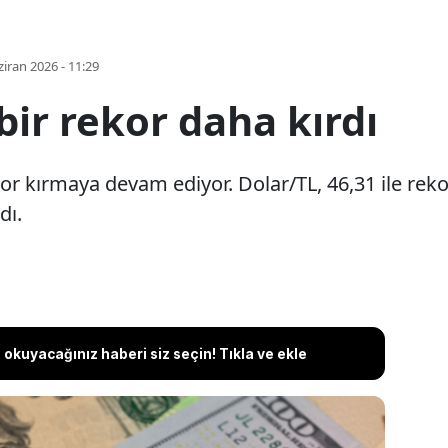
iran 2026 - 11:29
bir rekor daha kırdı
or kırmaya devam ediyor. Dolar/TL, 46,31 ile reko
dı.
okuyacağınız haberi siz seçin! Tıkla ve ekle