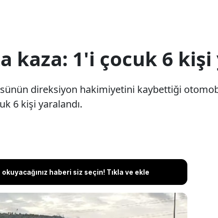
 kaza: 1'i çocuk 6 kişi 
sünün direksiyon hakimiyetini kaybettiği otomob
uk 6 kişi yaralandı.
okuyacağınız haberi siz seçin! Tıkla ve ekle