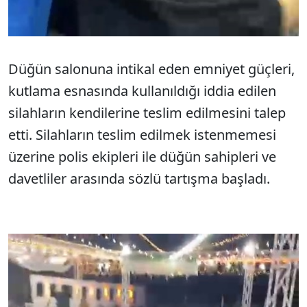
Düğün salonuna intikal eden emniyet güçleri,
kutlama esnasında kullanıldığı iddia edilen
silahların kendilerine teslim edilmesini talep
etti. Silahların teslim edilmek istenmemesi
üzerine polis ekipleri ile düğün sahipleri ve
davetliler arasında sözlü tartışma başladı.