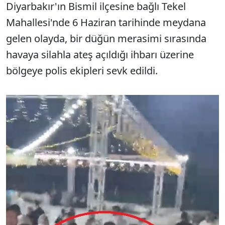
Diyarbakır'ın Bismil ilçesine bağlı Tekel
Mahallesi'nde 6 Haziran tarihinde meydana
gelen olayda, bir düğün merasimi sırasında
havaya silahla ateş açıldığı ihbarı üzerine
bölgeye polis ekipleri sevk edildi.