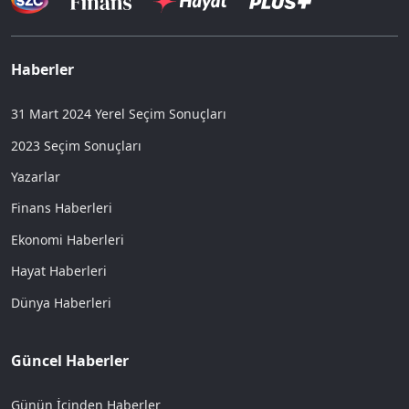
Haberler
31 Mart 2024 Yerel Seçim Sonuçları
2023 Seçim Sonuçları
Yazarlar
Finans Haberleri
Ekonomi Haberleri
Hayat Haberleri
Dünya Haberleri
Güncel Haberler
Günün İçinden Haberler