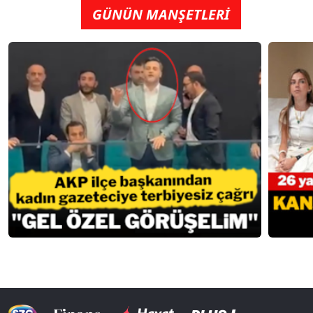
GÜNÜN MANŞETLERİ