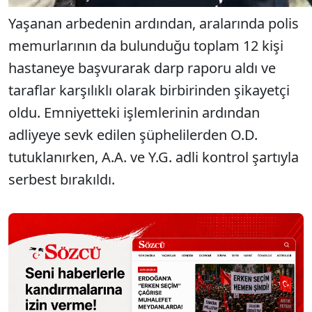
Yaşanan arbedenin ardından, aralarında polis
memurlarının da bulunduğu toplam 12 kişi
hastaneye başvurarak darp raporu aldı ve
taraflar karşılıklı olarak birbirinden şikayetçi
oldu. Emniyetteki işlemlerinin ardından
adliyeye sevk edilen şüphelilerden O.D.
tutuklanırken, A.A. ve Y.G. adli kontrol şartıyla
serbest bırakıldı.