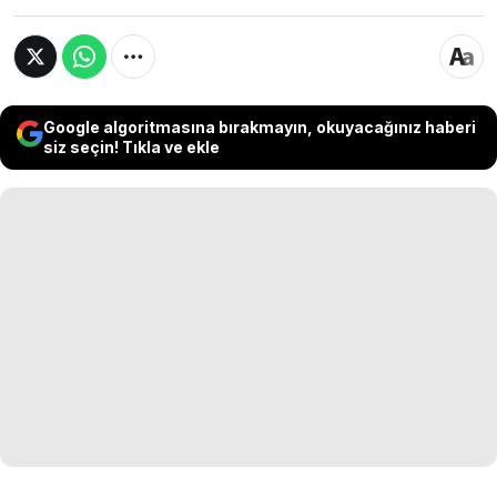
Google algoritmasına bırakmayın, okuyacağınız haberi
siz seçin! Tıkla ve ekle