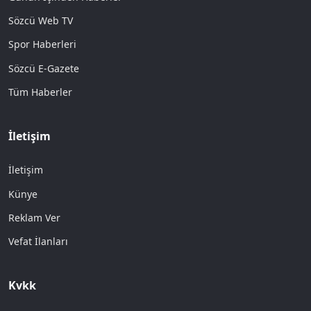
Sözcü Web TV
Spor Haberleri
Sözcü E-Gazete
Tüm Haberler
İletişim
İletişim
Künye
Reklam Ver
Vefat İlanları
Kvkk