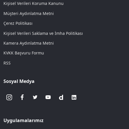
Kişisel Verileri Koruma Kanunu
Müşteri Aydınlatma Metni
Çerez Politikası
Kişisel Verileri Saklama ve İmha Politikası
Kamera Aydınlatma Metni
KVKK Başvuru Formu
RSS
Sosyal Medya
Uygulamalarımız