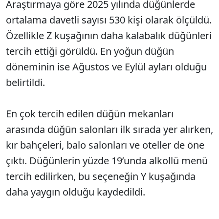
Araştırmaya göre 2025 yılında düğünlerde
ortalama davetli sayısı 530 kişi olarak ölçüldü.
Özellikle Z kuşağının daha kalabalık düğünleri
tercih ettiği görüldü. En yoğun düğün
döneminin ise Ağustos ve Eylül ayları olduğu
belirtildi.
En çok tercih edilen düğün mekanları
arasında düğün salonları ilk sırada yer alırken,
kır bahçeleri, balo salonları ve oteller de öne
çıktı. Düğünlerin yüzde 19’unda alkollü menü
tercih edilirken, bu seçeneğin Y kuşağında
daha yaygın olduğu kaydedildi.