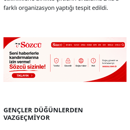
farklı organizasyon yaptığı tespit edildi.
GENÇLER DÜĞÜNLERDEN
VAZGEÇMİYOR