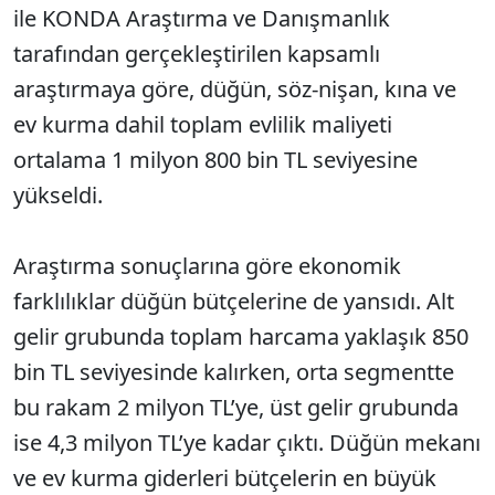
ile KONDA Araştırma ve Danışmanlık
tarafından gerçekleştirilen kapsamlı
araştırmaya göre, düğün, söz-nişan, kına ve
ev kurma dahil toplam evlilik maliyeti
ortalama 1 milyon 800 bin TL seviyesine
yükseldi.
Araştırma sonuçlarına göre ekonomik
farklılıklar düğün bütçelerine de yansıdı. Alt
gelir grubunda toplam harcama yaklaşık 850
bin TL seviyesinde kalırken, orta segmentte
bu rakam 2 milyon TL’ye, üst gelir grubunda
ise 4,3 milyon TL’ye kadar çıktı. Düğün mekanı
ve ev kurma giderleri bütçelerin en büyük