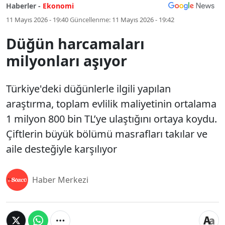
Haberler -
Ekonomi
11 Mayıs 2026 - 19:40
Güncellenme:
11 Mayıs 2026 - 19:42
Düğün harcamaları
milyonları aşıyor
Türkiye'deki düğünlerle ilgili yapılan
araştırma, toplam evlilik maliyetinin ortalama
1 milyon 800 bin TL’ye ulaştığını ortaya koydu.
Çiftlerin büyük bölümü masrafları takılar ve
aile desteğiyle karşılıyor
Haber Merkezi