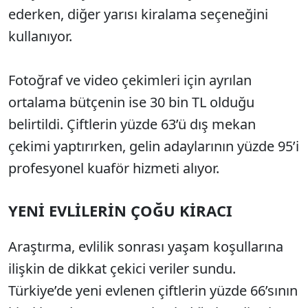
ederken, diğer yarısı kiralama seçeneğini
kullanıyor.
Fotoğraf ve video çekimleri için ayrılan
ortalama bütçenin ise 30 bin TL olduğu
belirtildi. Çiftlerin yüzde 63’ü dış mekan
çekimi yaptırırken, gelin adaylarının yüzde 95’i
profesyonel kuaför hizmeti alıyor.
YENİ EVLİLERİN ÇOĞU KİRACI
Araştırma, evlilik sonrası yaşam koşullarına
ilişkin de dikkat çekici veriler sundu.
Türkiye’de yeni evlenen çiftlerin yüzde 66’sının