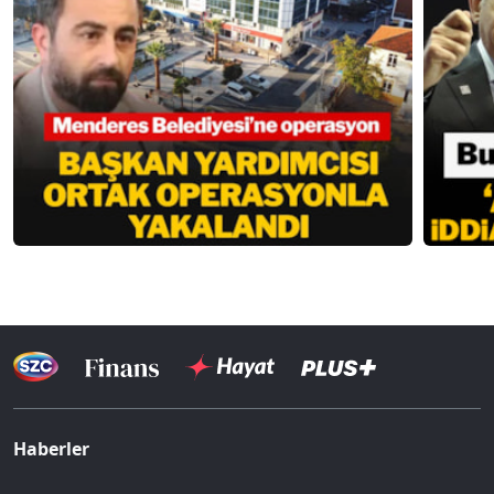
Haberler