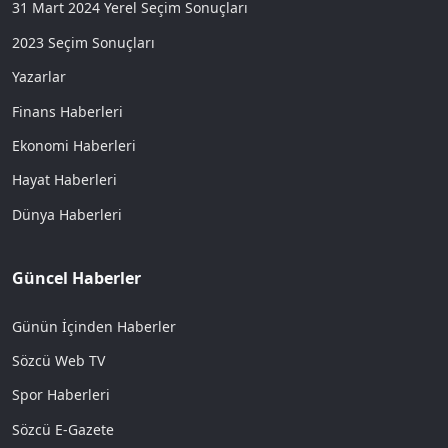
31 Mart 2024 Yerel Seçim Sonuçları
2023 Seçim Sonuçları
Yazarlar
Finans Haberleri
Ekonomi Haberleri
Hayat Haberleri
Dünya Haberleri
Güncel Haberler
Günün İçinden Haberler
Sözcü Web TV
Spor Haberleri
Sözcü E-Gazete