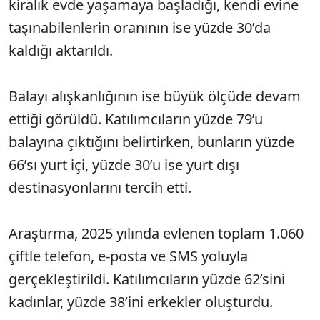
kiralık evde yaşamaya başladığı, kendi evine
taşınabilenlerin oranının ise yüzde 30’da
kaldığı aktarıldı.
Balayı alışkanlığının ise büyük ölçüde devam
ettiği görüldü. Katılımcıların yüzde 79’u
balayına çıktığını belirtirken, bunların yüzde
66’sı yurt içi, yüzde 30’u ise yurt dışı
destinasyonlarını tercih etti.
Araştırma, 2025 yılında evlenen toplam 1.060
çiftle telefon, e-posta ve SMS yoluyla
gerçekleştirildi. Katılımcıların yüzde 62’sini
kadınlar, yüzde 38’ini erkekler oluşturdu.