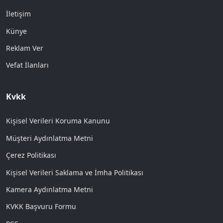
İletişim
Künye
Reklam Ver
Vefat İlanları
Kvkk
Kişisel Verileri Koruma Kanunu
Müşteri Aydınlatma Metni
Çerez Politikası
Kişisel Verileri Saklama ve İmha Politikası
Kamera Aydınlatma Metni
KVKK Başvuru Formu