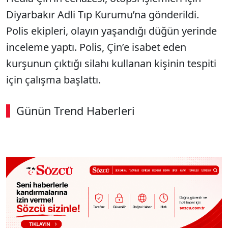
Diyarbakır Adli Tıp Kurumu’na gönderildi.
Polis ekipleri, olayın yaşandığı düğün yerinde
inceleme yaptı. Polis, Çin’e isabet eden
kurşunun çıktığı silahı kullanan kişinin tespiti
için çalışma başlattı.
Günün Trend Haberleri