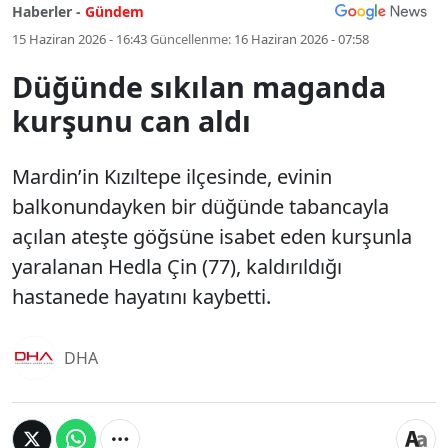
Haberler -
Gündem
15 Haziran 2026 - 16:43
Güncellenme:
16 Haziran 2026 - 07:58
Düğünde sıkılan maganda
kurşunu can aldı
Mardin’in Kızıltepe ilçesinde, evinin
balkonundayken bir düğünde tabancayla
açılan ateşte göğsüne isabet eden kurşunla
yaralanan Hedla Çin (77), kaldırıldığı
hastanede hayatını kaybetti.
DHA