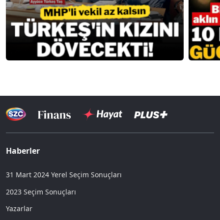
Haberler
31 Mart 2024 Yerel Seçim Sonuçları
2023 Seçim Sonuçları
Yazarlar