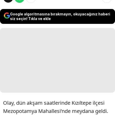
Google algoritmasına bırakmayın, okuyacağınız haberi
siz seçin! Tıkla ve ekle
Olay, dün akşam saatlerinde Kızıltepe ilçesi
Mezopotamya Mahallesi’nde meydana geldi.