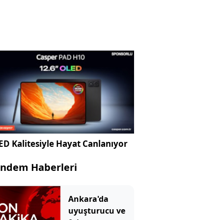
D Kalitesiyle Hayat Canlanıyor
ndem Haberleri
Ankara'da
uyuşturucu ve