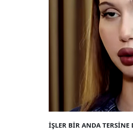
İŞLER BİR ANDA TERSİN