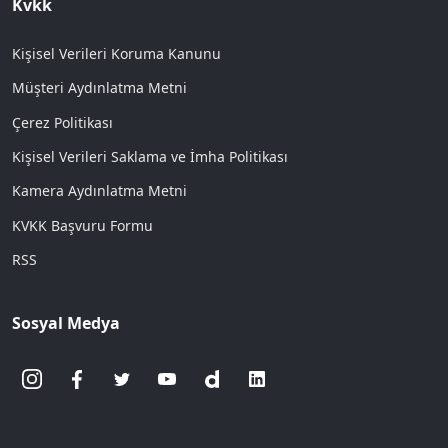
Kvkk
Kişisel Verileri Koruma Kanunu
Müşteri Aydınlatma Metni
Çerez Politikası
Kişisel Verileri Saklama ve İmha Politikası
Kamera Aydınlatma Metni
KVKK Başvuru Formu
RSS
Sosyal Medya