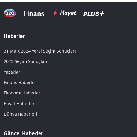
Haberler
31 Mart 2024 Yerel Seçim Sonuçları
2023 Seçim Sonuçları
Yazarlar
Finans Haberleri
Ekonomi Haberleri
Hayat Haberleri
Dünya Haberleri
Güncel Haberler