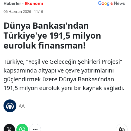
Haberler -
Ekonomi
06 Haziran 2026 - 11:16
Dünya Bankası'ndan
Türkiye'ye 191,5 milyon
euroluk finansman!
Türkiye, "Yeşil ve Geleceğin Şehirleri Projesi"
kapsamında altyapı ve çevre yatırımlarını
güçlendirmek üzere Dünya Bankası'ndan
191,5 milyon euroluk yeni bir kaynak sağladı.
AA