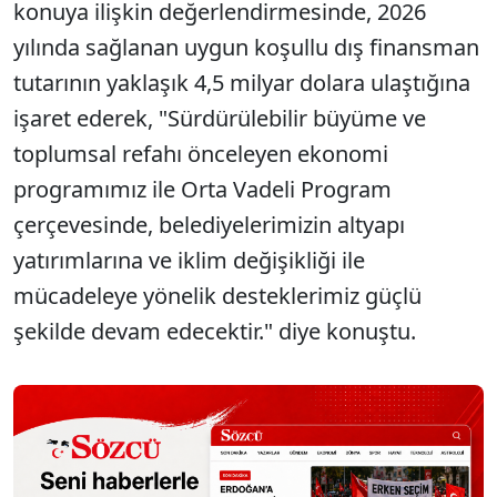
konuya ilişkin değerlendirmesinde, 2026
yılında sağlanan uygun koşullu dış finansman
tutarının yaklaşık 4,5 milyar dolara ulaştığına
işaret ederek, "Sürdürülebilir büyüme ve
toplumsal refahı önceleyen ekonomi
programımız ile Orta Vadeli Program
çerçevesinde, belediyelerimizin altyapı
yatırımlarına ve iklim değişikliği ile
mücadeleye yönelik desteklerimiz güçlü
şekilde devam edecektir." diye konuştu.