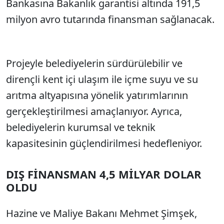
Bankasına Bakanlık garantisi altında 191,5
milyon avro tutarında finansman sağlanacak.
Projeyle belediyelerin sürdürülebilir ve
dirençli kent içi ulaşım ile içme suyu ve su
arıtma altyapısına yönelik yatırımlarının
gerçekleştirilmesi amaçlanıyor. Ayrıca,
belediyelerin kurumsal ve teknik
kapasitesinin güçlendirilmesi hedefleniyor.
DIŞ FİNANSMAN 4,5 MİLYAR DOLAR
OLDU
Hazine ve Maliye Bakanı Mehmet Şimşek,