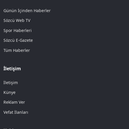
Günün İçinden Haberler
Sözcü Web TV
Spor Haberleri
Sözcü E-Gazete
Tüm Haberler
İletişim
İletişim
Künye
Reklam Ver
Vefat İlanları