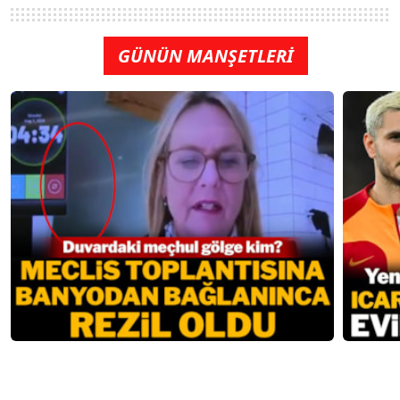
GÜNÜN MANŞETLERİ