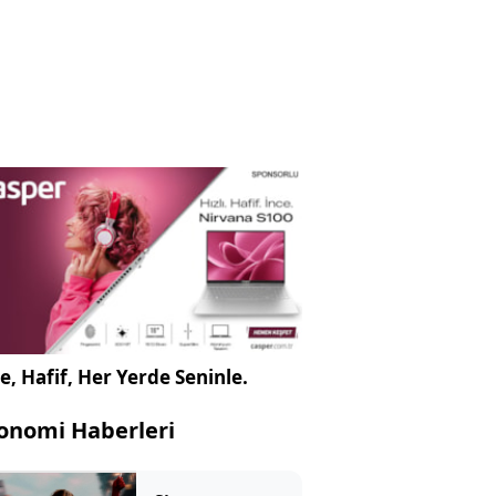
e, Hafif, Her Yerde Seninle.
onomi Haberleri