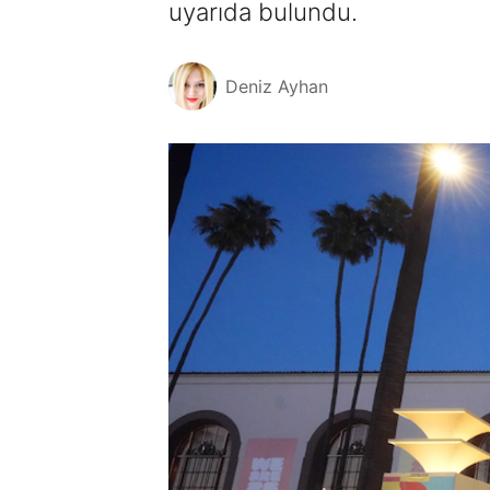
uyarıda bulundu.
Deniz Ayhan