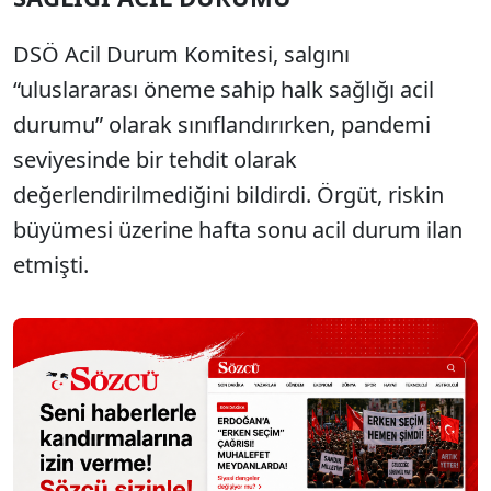
DSÖ Acil Durum Komitesi, salgını
“uluslararası öneme sahip halk sağlığı acil
durumu” olarak sınıflandırırken, pandemi
seviyesinde bir tehdit olarak
değerlendirilmediğini bildirdi. Örgüt, riskin
büyümesi üzerine hafta sonu acil durum ilan
etmişti.