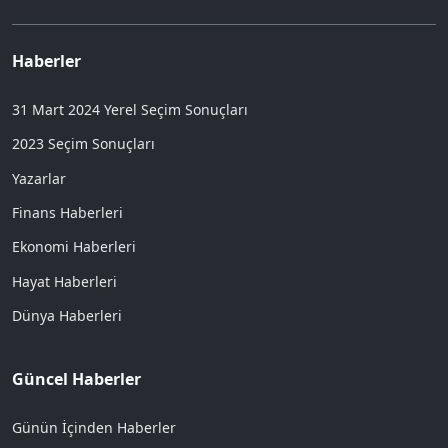
Haberler
31 Mart 2024 Yerel Seçim Sonuçları
2023 Seçim Sonuçları
Yazarlar
Finans Haberleri
Ekonomi Haberleri
Hayat Haberleri
Dünya Haberleri
Güncel Haberler
Günün İçinden Haberler