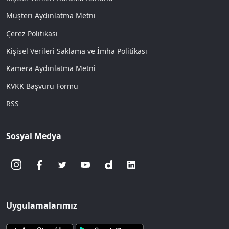
Müşteri Aydınlatma Metni
Çerez Politikası
Kişisel Verileri Saklama ve İmha Politikası
Kamera Aydınlatma Metni
KVKK Başvuru Formu
RSS
Sosyal Medya
Uygulamalarımız