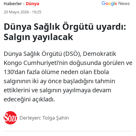
Haberler -
Dünya
20 Mayıs 2026 - 19:25
Dünya Sağlık Örgütü uyardı:
Salgın yayılacak
Dünya Sağlık Örgütü (DSÖ), Demokratik
Kongo Cumhuriyeti’nin doğusunda görülen ve
130’dan fazla ölüme neden olan Ebola
salgınının iki ay önce başladığını tahmin
ettiklerini ve salgının yayılmaya devam
edeceğini açıkladı.
Derleyen: Tolga Şahin