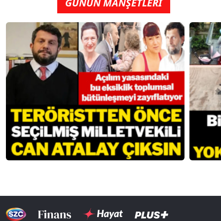
GÜNÜN MANŞETLERİ