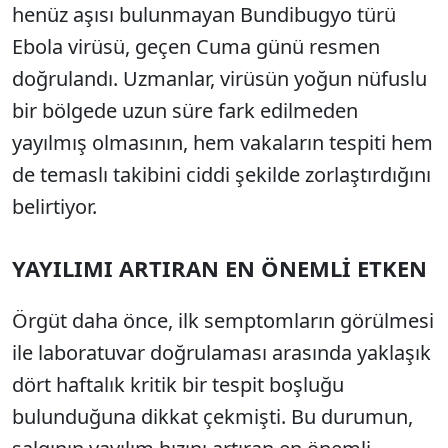
henüz aşısı bulunmayan Bundibugyo türü
Ebola virüsü, geçen Cuma günü resmen
doğrulandı. Uzmanlar, virüsün yoğun nüfuslu
bir bölgede uzun süre fark edilmeden
yayılmış olmasının, hem vakaların tespiti hem
de temaslı takibini ciddi şekilde zorlaştırdığını
belirtiyor.
YAYILIMI ARTIRAN EN ÖNEMLİ ETKEN
Örgüt daha önce, ilk semptomların görülmesi
ile laboratuvar doğrulaması arasında yaklaşık
dört haftalık kritik bir tespit boşluğu
bulunduğuna dikkat çekmişti. Bu durumun,