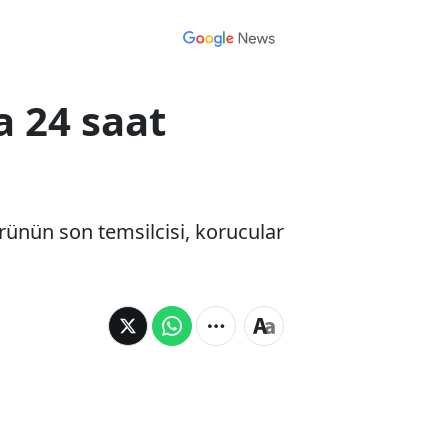
a 24 saat
rünün son temsilcisi, korucular