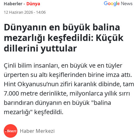
Haberler -
Dünya
12 Haziran 2026 - 14:06
Dünyanın en büyük balina
mezarlığı keşfedildi: Küçük
dillerini yuttular
Çinli bilim insanları, en büyük ve en tüyler
ürperten su altı keşiflerinden birine imza attı.
Hint Okyanusu’nun zifiri karanlık dibinde, tam
7.000 metre derinlikte, milyonlarca yıllık sırrı
barındıran dünyanın en büyük "balina
mezarlığı" keşfedildi.
Haber Merkezi