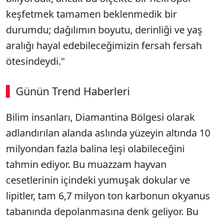
keşfetmek tamamen beklenmedik bir
durumdu; dağılımın boyutu, derinliği ve yaş
aralığı hayal edebileceğimizin fersah fersah
ötesindeydi."
Günün Trend Haberleri
Bilim insanları, Diamantina Bölgesi olarak
adlandırılan alanda aslında yüzeyin altında 10
milyondan fazla balina leşi olabileceğini
tahmin ediyor. Bu muazzam hayvan
cesetlerinin içindeki yumuşak dokular ve
lipitler, tam 6,7 milyon ton karbonun okyanus
tabanında depolanmasına denk geliyor. Bu