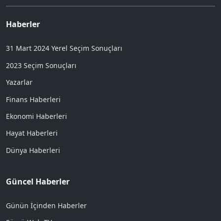
Haberler
31 Mart 2024 Yerel Seçim Sonuçları
2023 Seçim Sonuçları
Yazarlar
Finans Haberleri
Ekonomi Haberleri
Hayat Haberleri
Dünya Haberleri
Güncel Haberler
Günün İçinden Haberler