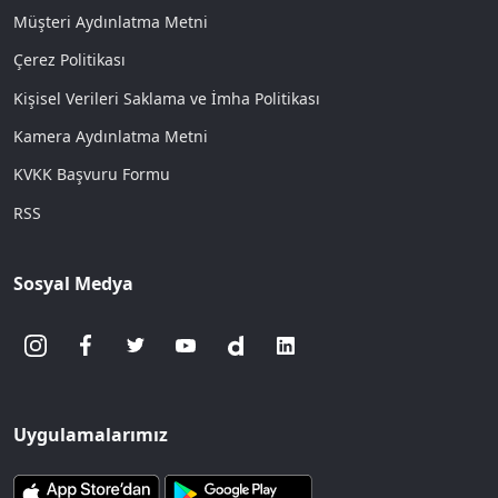
Müşteri Aydınlatma Metni
Çerez Politikası
Kişisel Verileri Saklama ve İmha Politikası
Kamera Aydınlatma Metni
KVKK Başvuru Formu
RSS
Sosyal Medya
Uygulamalarımız