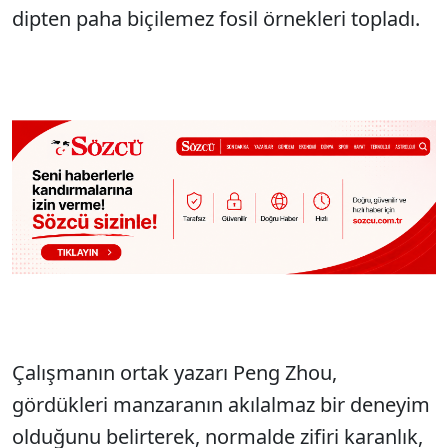
dipten paha biçilemez fosil örnekleri topladı.
Çalışmanın ortak yazarı Peng Zhou,
gördükleri manzaranın akılalmaz bir deneyim
olduğunu belirterek, normalde zifiri karanlık,