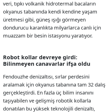
veri, tıpkı volkanik hidrotermal bacaların
okyanus tabanında kendi kendine yaşam
üretmesi gibi, güneş ışığı görmeyen
dondurucu karanlıkta milyarlarca canlı için
muazzam bir besin istasyonu yaratıyor.
Robot kollar devreye girdi:
Bilinmeyen canavarlar ifşa oldu
Fendouzhe denizaltısı, sırlar perdesini
aralamak için okyanus tabanına tam 32 dalış
gerçekleştirdi. En fazla üç bilim insanını
taşıyabilen ve gelişmiş robotik kollarla
donatılan bu yüksek teknolojili denizaltı,