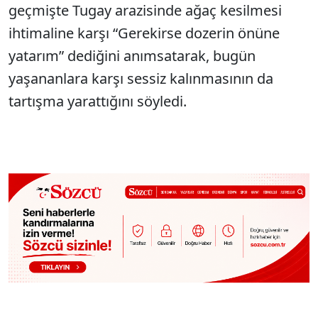
geçmişte Tugay arazisinde ağaç kesilmesi
ihtimaline karşı “Gerekirse dozerin önüne
yatarım” dediğini anımsatarak, bugün
yaşananlara karşı sessiz kalınmasının da
tartışma yarattığını söyledi.