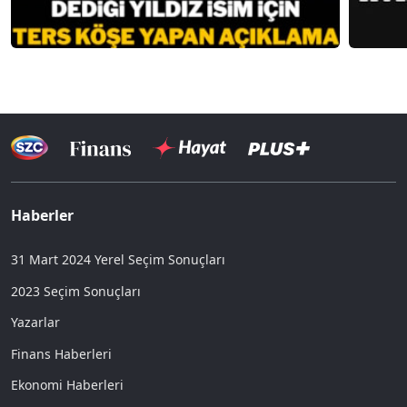
Haberler
31 Mart 2024 Yerel Seçim Sonuçları
2023 Seçim Sonuçları
Yazarlar
Finans Haberleri
Ekonomi Haberleri