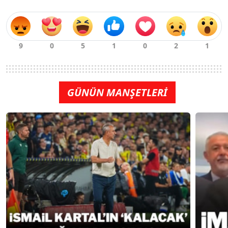
GÜNÜN MANŞETLERİ