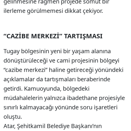
gelinmesine rağmen projede somut bir
ilerleme görülmemesi dikkat çekiyor.
“CAZİBE MERKEZİ” TARTIŞMASI
Tugay bölgesinin yeni bir yaşam alanına
dönüştürüleceği ve cami projesinin bölgeyi
“cazibe merkezi” haline getireceği yönündeki
açıklamalar da tartışmaları beraberinde
getirdi. Kamuoyunda, bölgedeki
müdahalelerin yalnızca ibadethane projesiyle
sınırlı kalmayacağı yönünde soru işaretleri
oluştu.
Atar, Şehitkamil Belediye Başkanı’nın