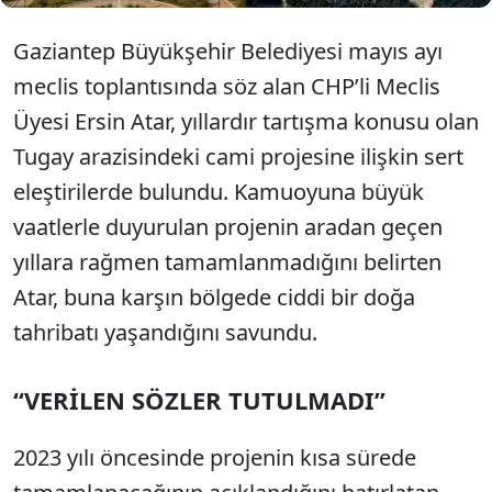
Gaziantep Büyükşehir Belediyesi mayıs ayı
meclis toplantısında söz alan CHP’li Meclis
Üyesi Ersin Atar, yıllardır tartışma konusu olan
Tugay arazisindeki cami projesine ilişkin sert
eleştirilerde bulundu. Kamuoyuna büyük
vaatlerle duyurulan projenin aradan geçen
yıllara rağmen tamamlanmadığını belirten
Atar, buna karşın bölgede ciddi bir doğa
tahribatı yaşandığını savundu.
“VERİLEN SÖZLER TUTULMADI”
2023 yılı öncesinde projenin kısa sürede