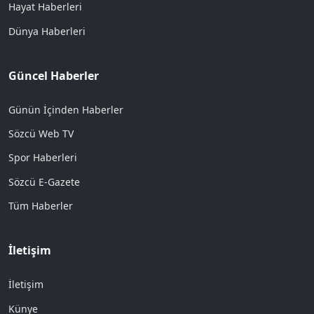
Hayat Haberleri
Dünya Haberleri
Güncel Haberler
Günün İçinden Haberler
Sözcü Web TV
Spor Haberleri
Sözcü E-Gazete
Tüm Haberler
İletişim
İletişim
Künye