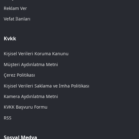
Reklam Ver
Vefat İlanları
Kvkk
Kişisel Verileri Koruma Kanunu
Müşteri Aydınlatma Metni
Çerez Politikası
Kişisel Verileri Saklama ve İmha Politikası
Kamera Aydınlatma Metni
KVKK Başvuru Formu
RSS
Sosyal Medya