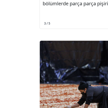
bölümlerde parça parça pişiril
3 / 5