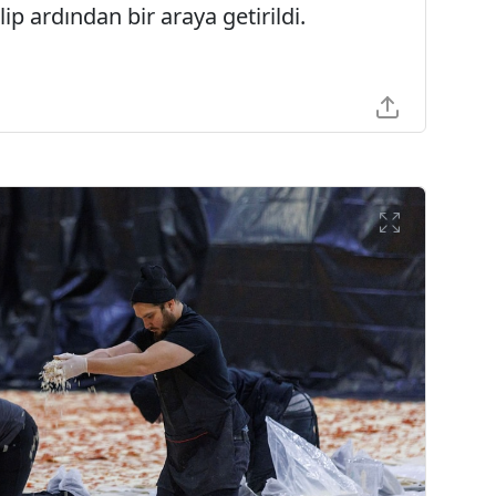
ip ardından bir araya getirildi.