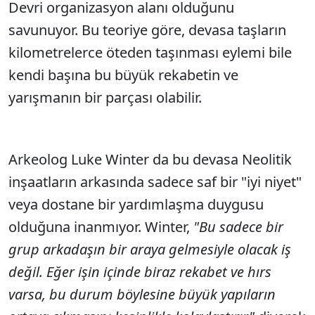
Devri organizasyon alanı olduğunu
savunuyor. Bu teoriye göre, devasa taşların
kilometrelerce öteden taşınması eylemi bile
kendi başına bu büyük rekabetin ve
yarışmanın bir parçası olabilir.
Arkeolog Luke Winter da bu devasa Neolitik
inşaatların arkasında sadece saf bir "iyi niyet"
veya dostane bir yardımlaşma duygusu
olduğuna inanmıyor. Winter,
"Bu sadece bir
grup arkadaşın bir araya gelmesiyle olacak iş
değil. Eğer işin içinde biraz rekabet ve hırs
varsa, bu durum böylesine büyük yapıların