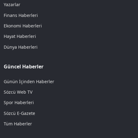
Yazarlar
Finans Haberleri
Ekonomi Haberleri
Hayat Haberleri
Dünya Haberleri
Güncel Haberler
Günün İçinden Haberler
Sözcü Web TV
Spor Haberleri
Sözcü E-Gazete
Tüm Haberler