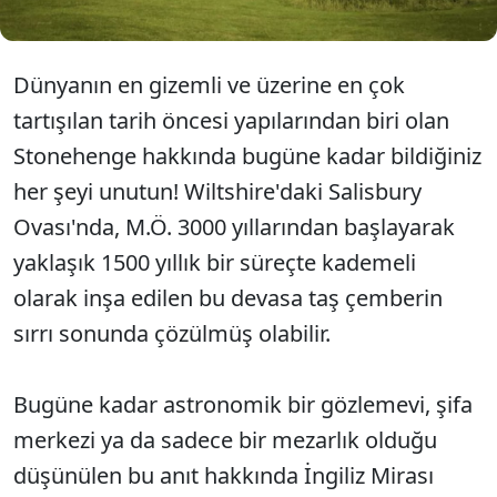
Dünyanın en gizemli ve üzerine en çok
tartışılan tarih öncesi yapılarından biri olan
Stonehenge hakkında bugüne kadar bildiğiniz
her şeyi unutun! Wiltshire'daki Salisbury
Ovası'nda, M.Ö. 3000 yıllarından başlayarak
yaklaşık 1500 yıllık bir süreçte kademeli
olarak inşa edilen bu devasa taş çemberin
sırrı sonunda çözülmüş olabilir.
Bugüne kadar astronomik bir gözlemevi, şifa
merkezi ya da sadece bir mezarlık olduğu
düşünülen bu anıt hakkında İngiliz Mirası