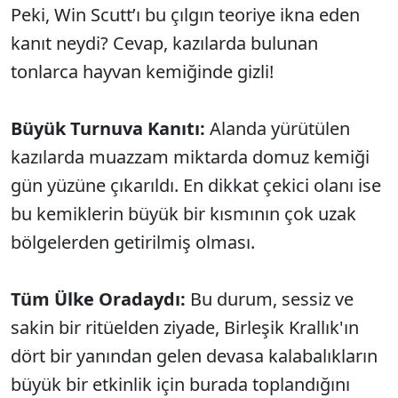
Peki, Win Scutt’ı bu çılgın teoriye ikna eden
kanıt neydi? Cevap, kazılarda bulunan
tonlarca hayvan kemiğinde gizli!
Büyük Turnuva Kanıtı:
Alanda yürütülen
kazılarda muazzam miktarda domuz kemiği
gün yüzüne çıkarıldı. En dikkat çekici olanı ise
bu kemiklerin büyük bir kısmının çok uzak
bölgelerden getirilmiş olması.
Tüm Ülke Oradaydı:
Bu durum, sessiz ve
sakin bir ritüelden ziyade, Birleşik Krallık'ın
dört bir yanından gelen devasa kalabalıkların
büyük bir etkinlik için burada toplandığını