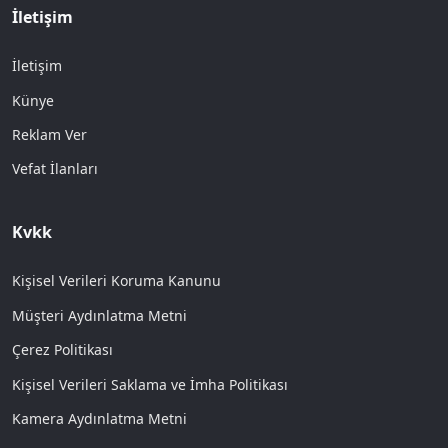
İletişim
İletişim
Künye
Reklam Ver
Vefat İlanları
Kvkk
Kişisel Verileri Koruma Kanunu
Müşteri Aydınlatma Metni
Çerez Politikası
Kişisel Verileri Saklama ve İmha Politikası
Kamera Aydınlatma Metni