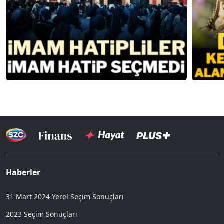
Haberler
31 Mart 2024 Yerel Seçim Sonuçları
2023 Seçim Sonuçları