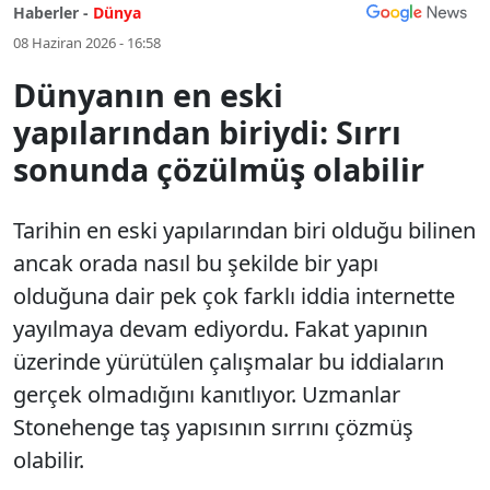
Haberler -
Dünya
08 Haziran 2026 - 16:58
Dünyanın en eski
yapılarından biriydi: Sırrı
sonunda çözülmüş olabilir
Tarihin en eski yapılarından biri olduğu bilinen
ancak orada nasıl bu şekilde bir yapı
olduğuna dair pek çok farklı iddia internette
yayılmaya devam ediyordu. Fakat yapının
üzerinde yürütülen çalışmalar bu iddiaların
gerçek olmadığını kanıtlıyor. Uzmanlar
Stonehenge taş yapısının sırrını çözmüş
olabilir.