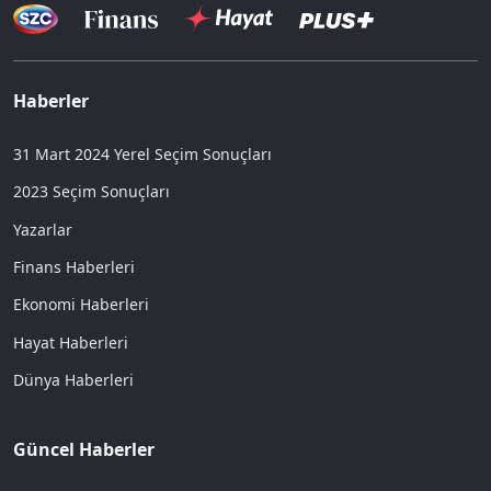
Haberler
31 Mart 2024 Yerel Seçim Sonuçları
2023 Seçim Sonuçları
Yazarlar
Finans Haberleri
Ekonomi Haberleri
Hayat Haberleri
Dünya Haberleri
Güncel Haberler