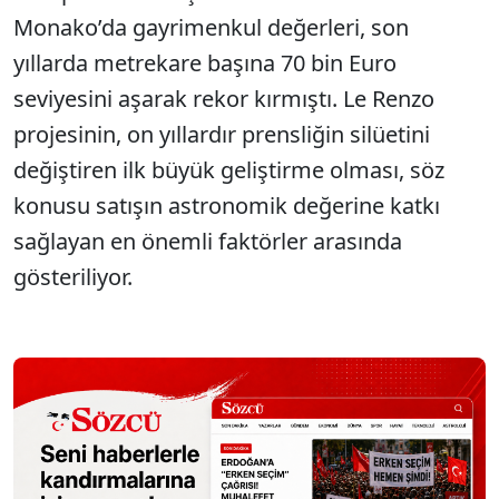
Monako’da gayrimenkul değerleri, son
yıllarda metrekare başına 70 bin Euro
seviyesini aşarak rekor kırmıştı. Le Renzo
projesinin, on yıllardır prensliğin silüetini
değiştiren ilk büyük geliştirme olması, söz
konusu satışın astronomik değerine katkı
sağlayan en önemli faktörler arasında
gösteriliyor.