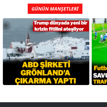
GÜNÜN MANŞETLERİ