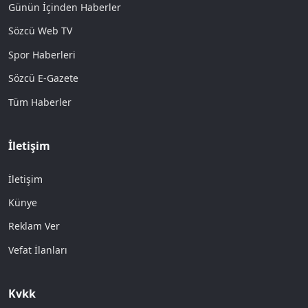
Günün İçinden Haberler
Sözcü Web TV
Spor Haberleri
Sözcü E-Gazete
Tüm Haberler
İletişim
İletişim
Künye
Reklam Ver
Vefat İlanları
Kvkk