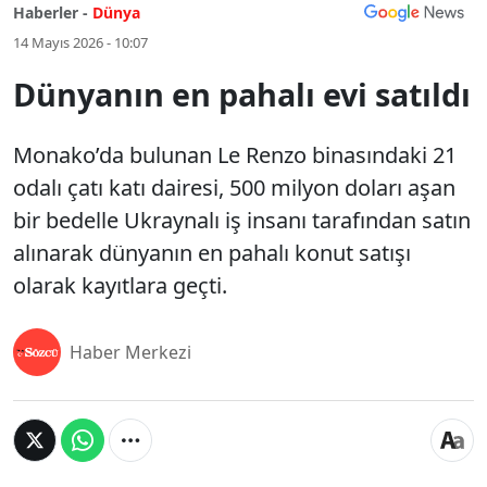
Haberler -
Dünya
14 Mayıs 2026 - 10:07
Dünyanın en pahalı evi satıldı
Monako’da bulunan Le Renzo binasındaki 21
odalı çatı katı dairesi, 500 milyon doları aşan
bir bedelle Ukraynalı iş insanı tarafından satın
alınarak dünyanın en pahalı konut satışı
olarak kayıtlara geçti.
Haber Merkezi