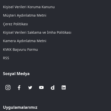
Kişisel Verileri Koruma Kanunu
Müşteri Aydınlatma Metni
Çerez Politikası
Kişisel Verileri Saklama ve İmha Politikası
Kamera Aydınlatma Metni
KVKK Başvuru Formu
RSS
Sosyal Medya
Uygulamalarımız