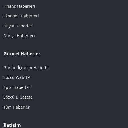
Finans Haberleri
Ekonomi Haberleri
Hayat Haberleri
Dünya Haberleri
Güncel Haberler
Günün İçinden Haberler
Sözcü Web TV
Spor Haberleri
Sözcü E-Gazete
Tüm Haberler
İletişim