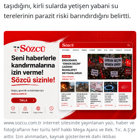
taşıdığını, kirli sularda yetişen yabani su
terelerinin parazit riski barındırdığını belirtti.
www.sozcu.com.tr internet sitesinde yayınlanan yazı, haber ve
fotoğrafların her türlü telif hakkı Mega Ajans ve Rek. Tic. A.Ş'ye
aittir. İzin alınmadan, kaynak gösterilerek dahi iktibas