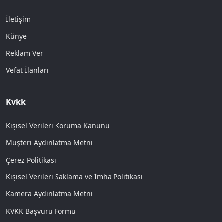
İletişim
Künye
Reklam Ver
Vefat İlanları
Kvkk
Kişisel Verileri Koruma Kanunu
Müşteri Aydınlatma Metni
Çerez Politikası
Kişisel Verileri Saklama ve İmha Politikası
Kamera Aydınlatma Metni
KVKK Başvuru Formu