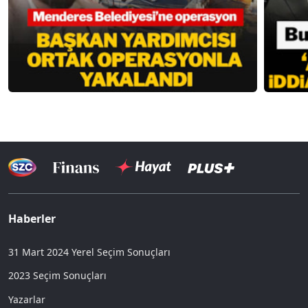
Haberler
31 Mart 2024 Yerel Seçim Sonuçları
2023 Seçim Sonuçları
Yazarlar