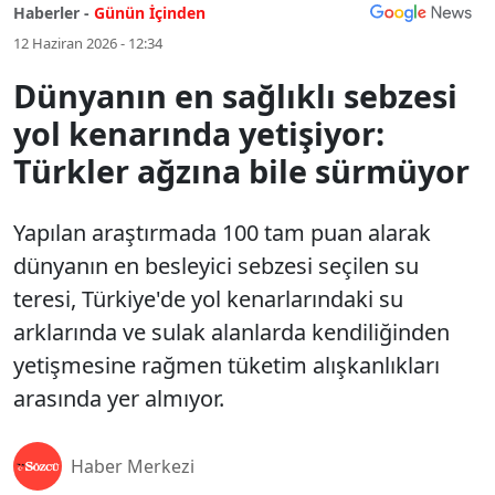
Haberler -
Günün İçinden
12 Haziran 2026 - 12:34
Dünyanın en sağlıklı sebzesi
yol kenarında yetişiyor:
Türkler ağzına bile sürmüyor
Yapılan araştırmada 100 tam puan alarak
dünyanın en besleyici sebzesi seçilen su
teresi, Türkiye'de yol kenarlarındaki su
arklarında ve sulak alanlarda kendiliğinden
yetişmesine rağmen tüketim alışkanlıkları
arasında yer almıyor.
Haber Merkezi