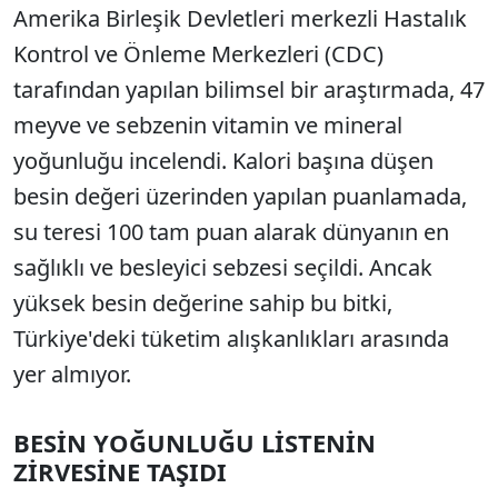
Amerika Birleşik Devletleri merkezli Hastalık
Kontrol ve Önleme Merkezleri (CDC)
tarafından yapılan bilimsel bir araştırmada, 47
meyve ve sebzenin vitamin ve mineral
yoğunluğu incelendi. Kalori başına düşen
besin değeri üzerinden yapılan puanlamada,
su teresi 100 tam puan alarak dünyanın en
sağlıklı ve besleyici sebzesi seçildi. Ancak
yüksek besin değerine sahip bu bitki,
Türkiye'deki tüketim alışkanlıkları arasında
yer almıyor.
BESİN YOĞUNLUĞU LİSTENİN
ZİRVESİNE TAŞIDI