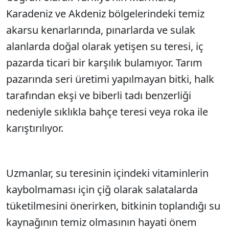
Karadeniz ve Akdeniz bölgelerindeki temiz
akarsu kenarlarında, pınarlarda ve sulak
alanlarda doğal olarak yetişen su teresi, iç
pazarda ticari bir karşılık bulamıyor. Tarım
pazarında seri üretimi yapılmayan bitki, halk
tarafından ekşi ve biberli tadı benzerliği
nedeniyle sıklıkla bahçe teresi veya roka ile
karıştırılıyor.
Uzmanlar, su teresinin içindeki vitaminlerin
kaybolmaması için çiğ olarak salatalarda
tüketilmesini önerirken, bitkinin toplandığı su
kaynağının temiz olmasının hayati önem