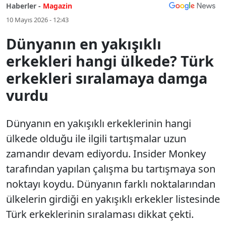
Haberler -
Magazin
10 Mayıs 2026 - 12:43
Dünyanın en yakışıklı
erkekleri hangi ülkede? Türk
erkekleri sıralamaya damga
vurdu
Dünyanın en yakışıklı erkeklerinin hangi
ülkede olduğu ile ilgili tartışmalar uzun
zamandır devam ediyordu. Insider Monkey
tarafından yapılan çalışma bu tartışmaya son
noktayı koydu. Dünyanın farklı noktalarından
ülkelerin girdiği en yakışıklı erkekler listesinde
Türk erkeklerinin sıralaması dikkat çekti.