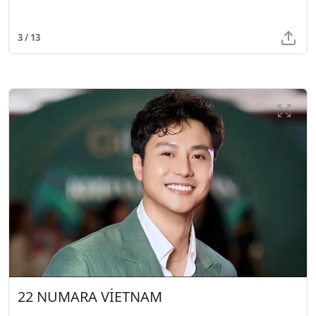
3 / 13
22 NUMARA VİETNAM