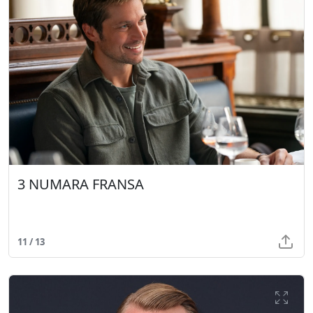
3 NUMARA FRANSA
11 / 13