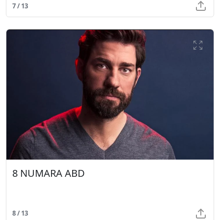
7 / 13
8 NUMARA ABD
8 / 13