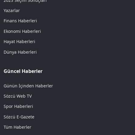
2023 Seçim Sonuçları
Yazarlar
Finans Haberleri
Ekonomi Haberleri
Hayat Haberleri
Dünya Haberleri
Güncel Haberler
Günün İçinden Haberler
Sözcü Web TV
Spor Haberleri
Sözcü E-Gazete
Tüm Haberler