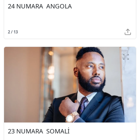
24 NUMARA ANGOLA
2 / 13
23 NUMARA SOMALİ