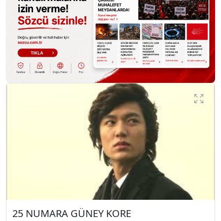
25 NUMARA GÜNEY KORE