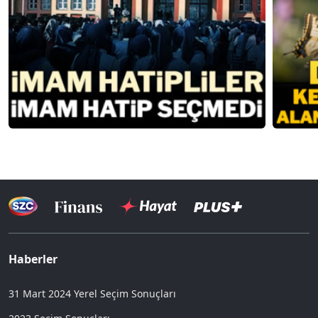
Haberler
31 Mart 2024 Yerel Seçim Sonuçları