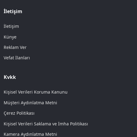
İletişim
İletişim
Künye
Reklam Ver
Vefat İlanları
Kvkk
Kişisel Verileri Koruma Kanunu
Müşteri Aydınlatma Metni
Çerez Politikası
Kişisel Verileri Saklama ve İmha Politikası
Kamera Aydınlatma Metni