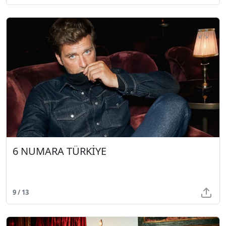
6 NUMARA TÜRKİYE
9 / 13