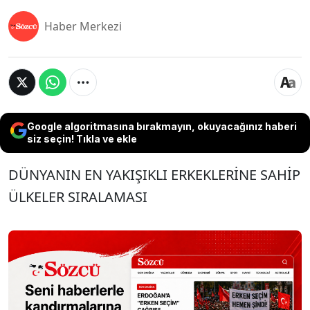
Haber Merkezi
Google algoritmasına bırakmayın, okuyacağınız haberi
siz seçin! Tıkla ve ekle
DÜNYANIN EN YAKIŞIKLI ERKEKLERİNE SAHİP
ÜLKELER SIRALAMASI