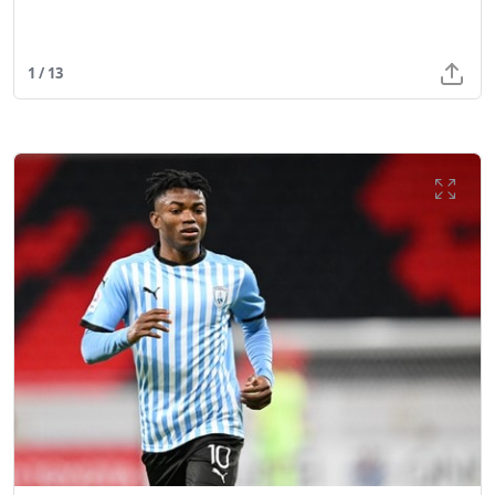
1 / 13