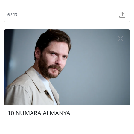
6 / 13
10 NUMARA ALMANYA