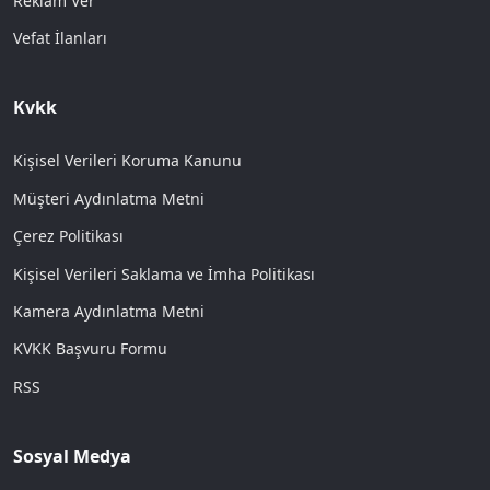
Reklam Ver
Vefat İlanları
Kvkk
Kişisel Verileri Koruma Kanunu
Müşteri Aydınlatma Metni
Çerez Politikası
Kişisel Verileri Saklama ve İmha Politikası
Kamera Aydınlatma Metni
KVKK Başvuru Formu
RSS
Sosyal Medya