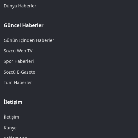
Dünya Haberleri
Güncel Haberler
Günün İçinden Haberler
Sözcü Web TV
Spor Haberleri
Sözcü E-Gazete
Tüm Haberler
İletişim
İletişim
Künye