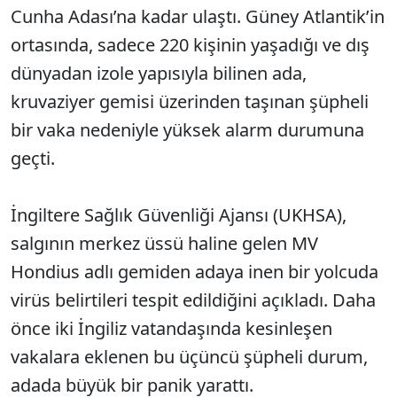
Cunha Adası’na kadar ulaştı. Güney Atlantik’in
ortasında, sadece 220 kişinin yaşadığı ve dış
dünyadan izole yapısıyla bilinen ada,
kruvaziyer gemisi üzerinden taşınan şüpheli
bir vaka nedeniyle yüksek alarm durumuna
geçti.
İngiltere Sağlık Güvenliği Ajansı (UKHSA),
salgının merkez üssü haline gelen MV
Hondius adlı gemiden adaya inen bir yolcuda
virüs belirtileri tespit edildiğini açıkladı. Daha
önce iki İngiliz vatandaşında kesinleşen
vakalara eklenen bu üçüncü şüpheli durum,
adada büyük bir panik yarattı.