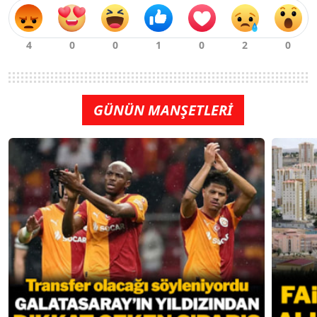
GÜNÜN MANŞETLERİ