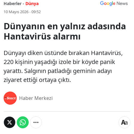
Haberler -
Dünya
10 Mayıs 2026 - 09:52
Dünyanın en yalnız adasında
Hantavirüs alarmı
Dünyayı diken üstünde bırakan Hantavirüs,
220 kişinin yaşadığı izole bir köyde panik
yarattı. Salgının patladığı geminin adayı
ziyaret ettiği ortaya çıktı.
Haber Merkezi