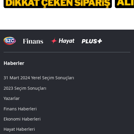
Haberler
31 Mart 2024 Yerel Seçim Sonuçları
2023 Seçim Sonuçları
Yazarlar
Finans Haberleri
Ekonomi Haberleri
Hayat Haberleri