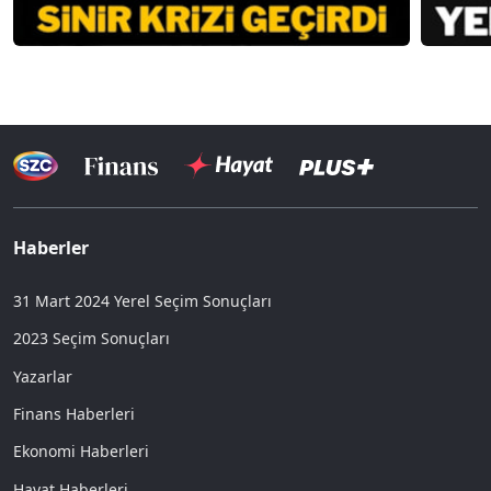
Haberler
31 Mart 2024 Yerel Seçim Sonuçları
2023 Seçim Sonuçları
Yazarlar
Finans Haberleri
Ekonomi Haberleri
Hayat Haberleri