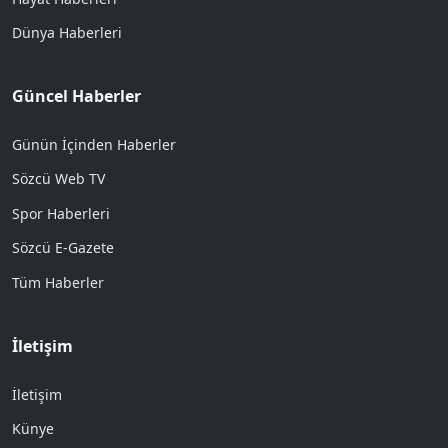
Dünya Haberleri
Güncel Haberler
Günün İçinden Haberler
Sözcü Web TV
Spor Haberleri
Sözcü E-Gazete
Tüm Haberler
İletişim
İletişim
Künye