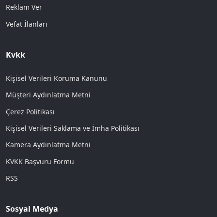
Reklam Ver
Vefat İlanları
Kvkk
Kişisel Verileri Koruma Kanunu
Müşteri Aydınlatma Metni
Çerez Politikası
Kişisel Verileri Saklama ve İmha Politikası
Kamera Aydınlatma Metni
KVKK Başvuru Formu
RSS
Sosyal Medya