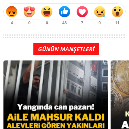
GÜNÜN MANŞETLERİ