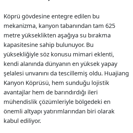
Köprü gövdesine entegre edilen bu
mekanizma, kanyon tabanından tam 625
metre yükseklikten aşağıya su bırakma
kapasitesine sahip bulunuyor. Bu
yüksekliğiyle söz konusu mimari eklenti,
kendi alanında dünyanın en yüksek yapay
şelalesi unvanını da tescillemiş oldu. Huajiang
Kanyon Köprüsü, hem sunduğu lojistik
avantajlar hem de barındırdığı ileri
mühendislik çözümleriyle bölgedeki en
önemli altyapı yatırımlarından biri olarak
kabul ediliyor.