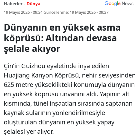
Haberler -
Dünya
19 Mayıs 2026 - 09:34
Güncellenme:
19 Mayıs 2026 - 09:37
Dünyanın en yüksek asma
köprüsü: Altından devasa
şelale akıyor
Çin’in Guizhou eyaletinde inşa edilen
Huajiang Kanyon Köprüsü, nehir seviyesinden
625 metre yükseklikteki konumuyla dünyanın
en yüksek köprüsü unvanını aldı. Yapının alt
kısmında, tünel inşaatları sırasında saptanan
kaynak sularının yönlendirilmesiyle
oluşturulan dünyanın en yüksek yapay
şelalesi yer alıyor.