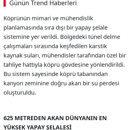
Günün Trend Haberleri
Köprünün mimari ve mühendislik
planlamasında sıra dışı bir yapay şelale
sistemine yer verildi. Bölgedeki tünel delme
çalışmaları sırasında keşfedilen karstik
kaynak suları, mühendisler tarafından özel bir
tahliye hattıyla köprü gövdesine yönlendirildi.
Bu sistem sayesinde köprü tabanından
kanyon zeminine doğru akan bir su perdesi
oluşturuldu.
625 METREDEN AKAN DÜNYANIN EN
YÜKSEK YAPAY ŞELALESİ