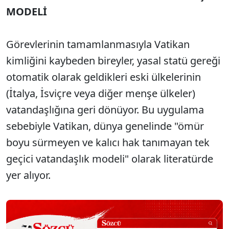
MODELİ
Görevlerinin tamamlanmasıyla Vatikan
kimliğini kaybeden bireyler, yasal statü gereği
otomatik olarak geldikleri eski ülkelerinin
(İtalya, İsviçre veya diğer menşe ülkeler)
vatandaşlığına geri dönüyor. Bu uygulama
sebebiyle Vatikan, dünya genelinde "ömür
boyu sürmeyen ve kalıcı hak tanımayan tek
geçici vatandaşlık modeli" olarak literatürde
yer alıyor.