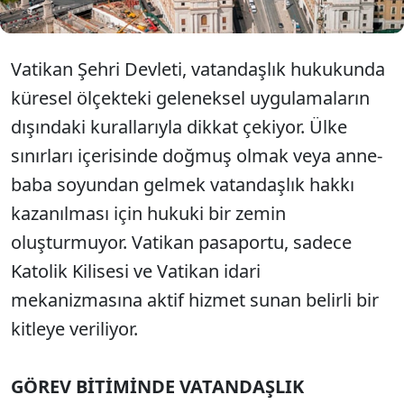
Vatikan Şehri Devleti, vatandaşlık hukukunda
küresel ölçekteki geleneksel uygulamaların
dışındaki kurallarıyla dikkat çekiyor. Ülke
sınırları içerisinde doğmuş olmak veya anne-
baba soyundan gelmek vatandaşlık hakkı
kazanılması için hukuki bir zemin
oluşturmuyor. Vatikan pasaportu, sadece
Katolik Kilisesi ve Vatikan idari
mekanizmasına aktif hizmet sunan belirli bir
kitleye veriliyor.
GÖREV BİTİMİNDE VATANDAŞLIK