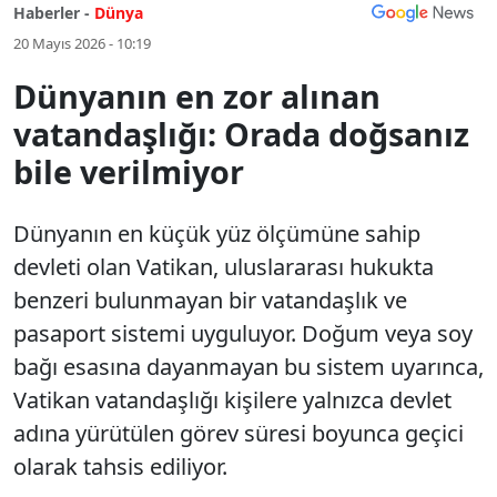
Haberler -
Dünya
20 Mayıs 2026 - 10:19
Dünyanın en zor alınan
vatandaşlığı: Orada doğsanız
bile verilmiyor
Dünyanın en küçük yüz ölçümüne sahip
devleti olan Vatikan, uluslararası hukukta
benzeri bulunmayan bir vatandaşlık ve
pasaport sistemi uyguluyor. Doğum veya soy
bağı esasına dayanmayan bu sistem uyarınca,
Vatikan vatandaşlığı kişilere yalnızca devlet
adına yürütülen görev süresi boyunca geçici
olarak tahsis ediliyor.