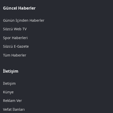
Güncel Haberler
Günün İçinden Haberler
Sözcü Web TV
Spor Haberleri
Sözcü E-Gazete
Tüm Haberler
İletişim
İletişim
Künye
Reklam Ver
Vefat İlanları