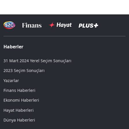
Haberler
31 Mart 2024 Yerel Seçim Sonuçları
2023 Seçim Sonuçları
Yazarlar
Finans Haberleri
Ekonomi Haberleri
Hayat Haberleri
Dünya Haberleri