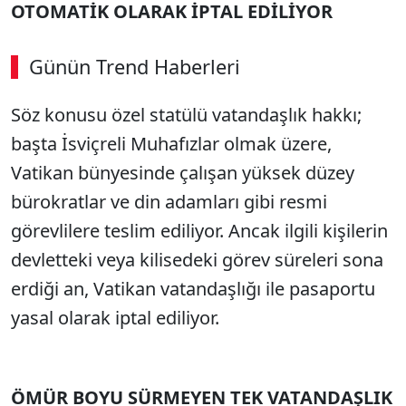
OTOMATİK OLARAK İPTAL EDİLİYOR
Günün Trend Haberleri
Söz konusu özel statülü vatandaşlık hakkı;
başta İsviçreli Muhafızlar olmak üzere,
Vatikan bünyesinde çalışan yüksek düzey
bürokratlar ve din adamları gibi resmi
görevlilere teslim ediliyor. Ancak ilgili kişilerin
devletteki veya kilisedeki görev süreleri sona
erdiği an, Vatikan vatandaşlığı ile pasaportu
yasal olarak iptal ediliyor.
ÖMÜR BOYU SÜRMEYEN TEK VATANDAŞLIK