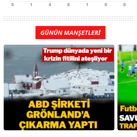
GÜNÜN MANŞETLERİ