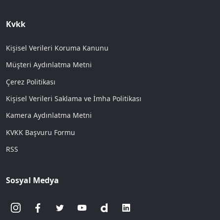
Kvkk
Kişisel Verileri Koruma Kanunu
Müşteri Aydınlatma Metni
Çerez Politikası
Kişisel Verileri Saklama ve İmha Politikası
Kamera Aydınlatma Metni
KVKK Başvuru Formu
RSS
Sosyal Medya