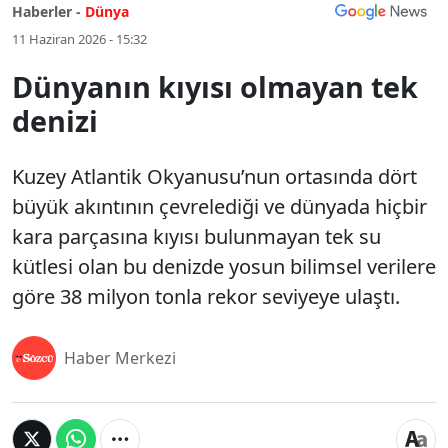
Haberler -
Dünya
11 Haziran 2026 - 15:32
Dünyanın kıyısı olmayan tek
denizi
Kuzey Atlantik Okyanusu’nun ortasında dört
büyük akıntının çevrelediği ve dünyada hiçbir
kara parçasına kıyısı bulunmayan tek su
kütlesi olan bu denizde yosun bilimsel verilere
göre 38 milyon tonla rekor seviyeye ulaştı.
Haber Merkezi