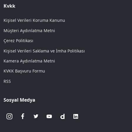
Kvkk
Kişisel Verileri Koruma Kanunu
Müşteri Aydınlatma Metni
Çerez Politikası
Kişisel Verileri Saklama ve İmha Politikası
Kamera Aydınlatma Metni
KVKK Başvuru Formu
RSS
Sosyal Medya