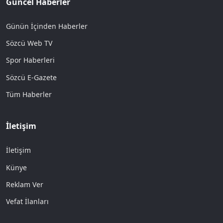
Güncel Haberler
Günün İçinden Haberler
Sözcü Web TV
Spor Haberleri
Sözcü E-Gazete
Tüm Haberler
İletişim
İletişim
Künye
Reklam Ver
Vefat İlanları