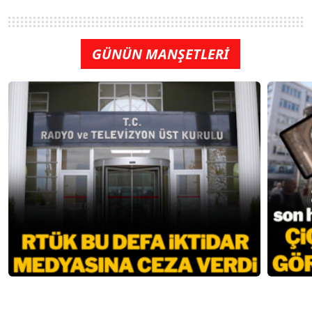
GÜNÜN MANŞETLERİ