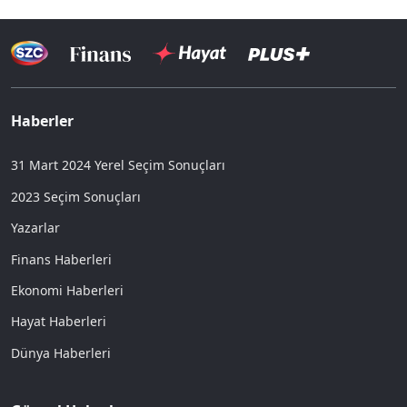
Haberler
31 Mart 2024 Yerel Seçim Sonuçları
2023 Seçim Sonuçları
Yazarlar
Finans Haberleri
Ekonomi Haberleri
Hayat Haberleri
Dünya Haberleri