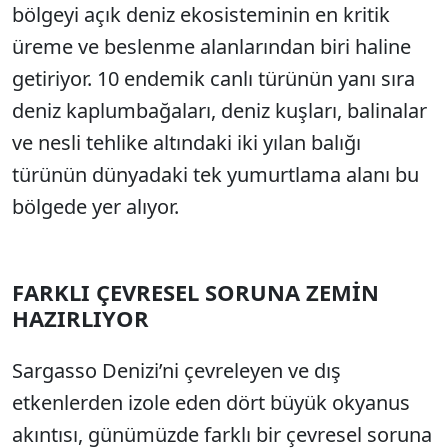
bölgeyi açık deniz ekosisteminin en kritik
üreme ve beslenme alanlarından biri haline
getiriyor. 10 endemik canlı türünün yanı sıra
deniz kaplumbağaları, deniz kuşları, balinalar
ve nesli tehlike altındaki iki yılan balığı
türünün dünyadaki tek yumurtlama alanı bu
bölgede yer alıyor.
FARKLI ÇEVRESEL SORUNA ZEMİN
HAZIRLIYOR
Sargasso Denizi’ni çevreleyen ve dış
etkenlerden izole eden dört büyük okyanus
akıntısı, günümüzde farklı bir çevresel soruna