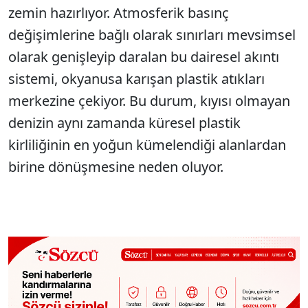
zemin hazırlıyor. Atmosferik basınç
değişimlerine bağlı olarak sınırları mevsimsel
olarak genişleyip daralan bu dairesel akıntı
sistemi, okyanusa karışan plastik atıkları
merkezine çekiyor. Bu durum, kıyısı olmayan
denizin aynı zamanda küresel plastik
kirliliğinin en yoğun kümelendiği alanlardan
birine dönüşmesine neden oluyor.