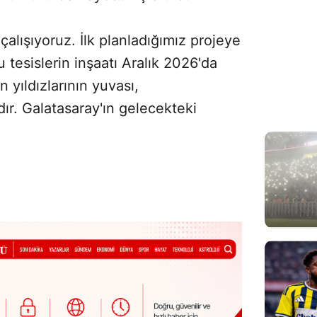
çalışıyoruz. İlk planladığımız projeye
 tesislerin inşaatı Aralık 2026'da
yıldızlarının yuvası,
dır. Galatasaray'ın gelecekteki