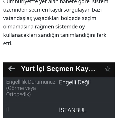
Cumhuriyet'te yer alan habere göre, sistem
üzerinden seçmen kaydı sorgulayan bazı
vatandaşlar, yaşadıkları bölgede seçim
olmamasına rağmen sistemde oy
kullanacakları sandığın tanımlandığını fark
etti.