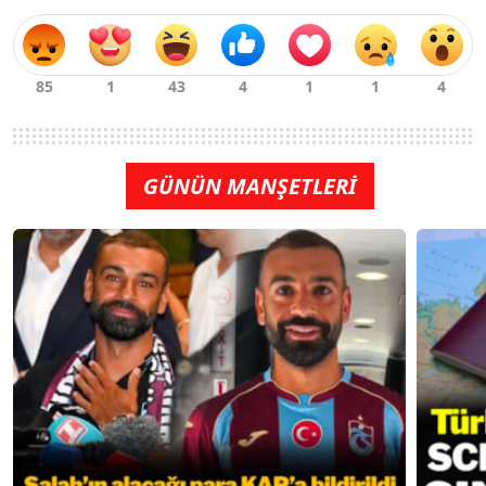
GÜNÜN MANŞETLERİ