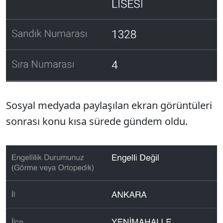
Sosyal medyada paylaşılan ekran görüntüleri
sonrası konu kısa sürede gündem oldu.