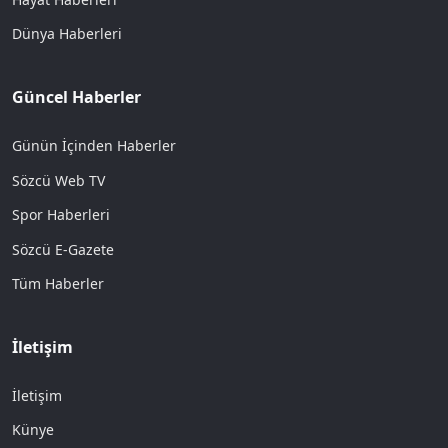
Dünya Haberleri
Güncel Haberler
Günün İçinden Haberler
Sözcü Web TV
Spor Haberleri
Sözcü E-Gazete
Tüm Haberler
İletişim
İletişim
Künye