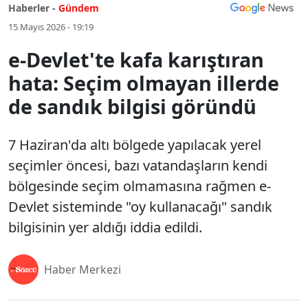
Haberler -
Gündem
15 Mayıs 2026 - 19:19
e-Devlet'te kafa karıştıran
hata: Seçim olmayan illerde
de sandık bilgisi göründü
7 Haziran'da altı bölgede yapılacak yerel
seçimler öncesi, bazı vatandaşların kendi
bölgesinde seçim olmamasına rağmen e-
Devlet sisteminde "oy kullanacağı" sandık
bilgisinin yer aldığı iddia edildi.
Haber Merkezi