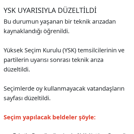
YSK UYARISIYLA DÜZELTİLDİ
Bu durumun yaşanan bir teknik arızadan
kaynaklandığı öğrenildi.
Yüksek Seçim Kurulu (YSK) temsilcilerinin ve
partilerin uyarısı sonrası teknik arıza
düzeltildi.
Seçimlerde oy kullanmayacak vatandaşların
sayfası düzeltildi.
Seçim yapılacak beldeler şöyle: