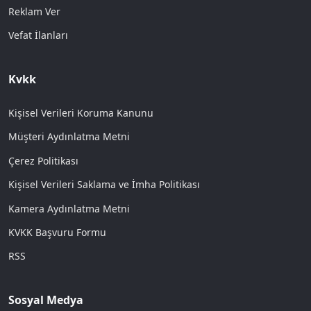
Reklam Ver
Vefat İlanları
Kvkk
Kişisel Verileri Koruma Kanunu
Müşteri Aydınlatma Metni
Çerez Politikası
Kişisel Verileri Saklama ve İmha Politikası
Kamera Aydınlatma Metni
KVKK Başvuru Formu
RSS
Sosyal Medya