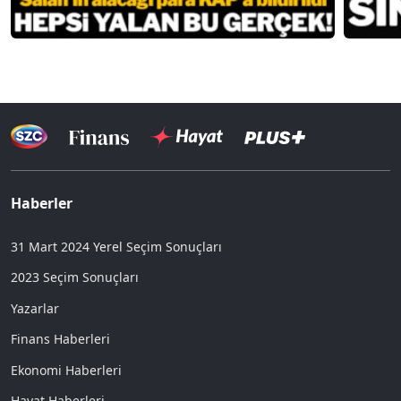
Haberler
31 Mart 2024 Yerel Seçim Sonuçları
2023 Seçim Sonuçları
Yazarlar
Finans Haberleri
Ekonomi Haberleri
Hayat Haberleri