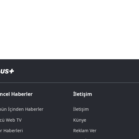
ncel Haberler
İletişim
ün İçinden Haberler
İletişim
cü Web TV
Künye
r Haberleri
Reklam Ver