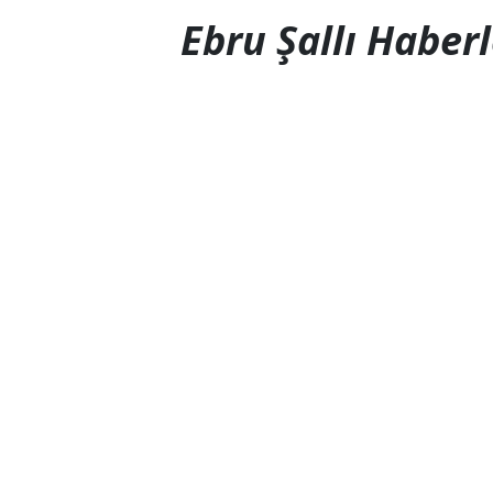
Ebru Şallı Haberl