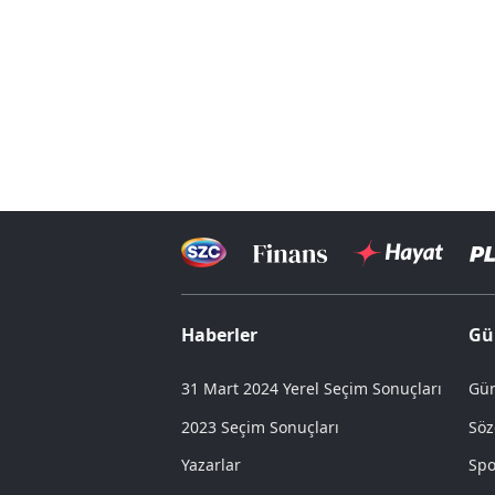
Haberler
Gü
31 Mart 2024 Yerel Seçim Sonuçları
Gün
2023 Seçim Sonuçları
Söz
Yazarlar
Spo