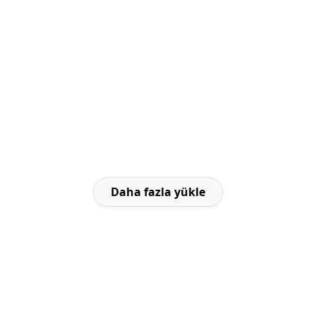
Daha fazla yükle