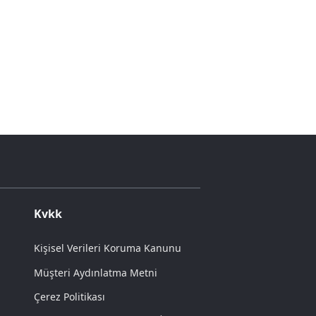
Kvkk
Kişisel Verileri Koruma Kanunu
Müşteri Aydınlatma Metni
Çerez Politikası