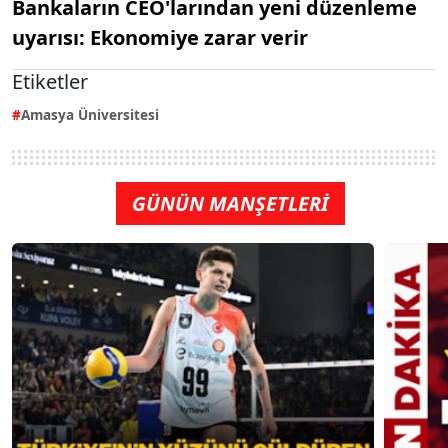
Bankaların CEO'larından yeni düzenleme
uyarısı: Ekonomiye zarar verir
Etiketler
Amasya Üniversitesi
GÜNÜN MANŞETLERİ