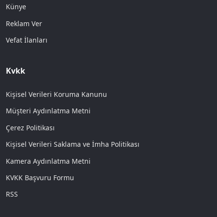
Künye
Reklam Ver
Vefat İlanları
Kvkk
Kişisel Verileri Koruma Kanunu
Müşteri Aydınlatma Metni
Çerez Politikası
Kişisel Verileri Saklama ve İmha Politikası
Kamera Aydınlatma Metni
KVKK Başvuru Formu
RSS