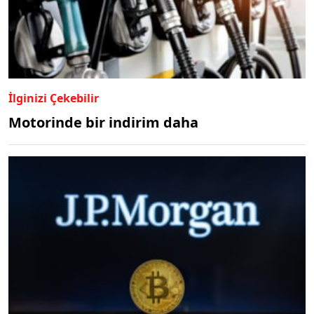
İlginizi Çekebilir
Motorinde bir indirim daha