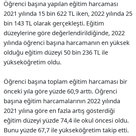
Öğrenci başına yapılan eğitim harcaması
2021 yılında 15 bin 622 TL iken, 2022 yılında 25
bin 143 TL olarak gerçekleşti. Eğitim
düzeylerine göre değerlendirildiğinde, 2022
yılında öğrenci başına harcamanın en yüksek
olduğu eğitim düzeyi 50 bin 236 TL ile
yükseköğretim oldu.
Öğrenci başına toplam eğitim harcaması bir
önceki yıla göre yüzde 60,9 arttı. Öğrenci
başına eğitim harcamalarının 2022 yılında
2021 yılına göre en fazla artış gösterdiği
eğitim düzeyi yüzde 74,4 ile okul öncesi oldu.
Bunu yüzde 67,7 ile yükseköğretim takip etti.