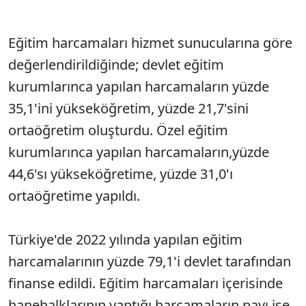
Eğitim harcamaları hizmet sunucularına göre
değerlendirildiğinde; devlet eğitim
kurumlarınca yapılan harcamaların yüzde
35,1'ini yükseköğretim, yüzde 21,7'sini
ortaöğretim oluşturdu. Özel eğitim
kurumlarınca yapılan harcamaların,yüzde
44,6'sı yükseköğretime, yüzde 31,0'ı
ortaöğretime yapıldı.
Türkiye'de 2022 yılında yapılan eğitim
harcamalarının yüzde 79,1'i devlet tarafından
finanse edildi. Eğitim harcamaları içerisinde
hanehalklarının yaptığı harcamaların payı ise