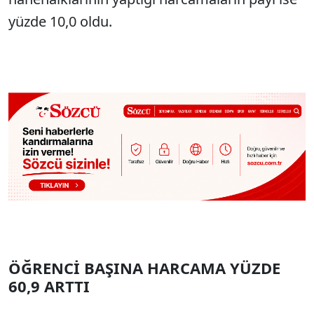
yüzde 10,0 oldu.
ÖĞRENCİ BAŞINA HARCAMA YÜZDE
60,9 ARTTI