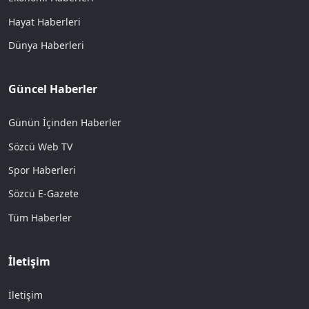
Hayat Haberleri
Dünya Haberleri
Güncel Haberler
Günün İçinden Haberler
Sözcü Web TV
Spor Haberleri
Sözcü E-Gazete
Tüm Haberler
İletişim
İletişim