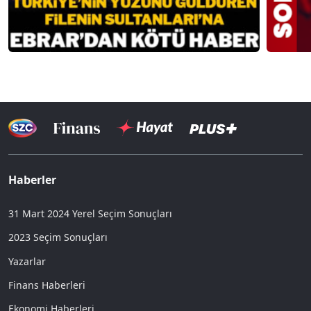
Haberler
31 Mart 2024 Yerel Seçim Sonuçları
2023 Seçim Sonuçları
Yazarlar
Finans Haberleri
Ekonomi Haberleri