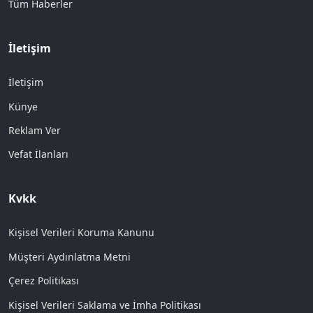
Tüm Haberler
İletişim
İletişim
Künye
Reklam Ver
Vefat İlanları
Kvkk
Kişisel Verileri Koruma Kanunu
Müşteri Aydınlatma Metni
Çerez Politikası
Kişisel Verileri Saklama ve İmha Politikası