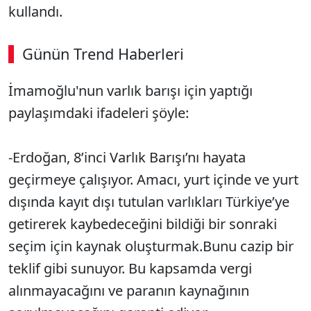
kullandı.
Günün Trend Haberleri
İmamoğlu'nun varlık barışı için yaptığı
paylaşımdaki ifadeleri şöyle:
-Erdoğan, 8’inci Varlık Barışı’nı hayata
geçirmeye çalışıyor. Amacı, yurt içinde ve yurt
dışında kayıt dışı tutulan varlıkları Türkiye’ye
getirerek kaybedeceğini bildiği bir sonraki
seçim için kaynak oluşturmak.Bunu cazip bir
teklif gibi sunuyor. Bu kapsamda vergi
alınmayacağını ve paranın kaynağının