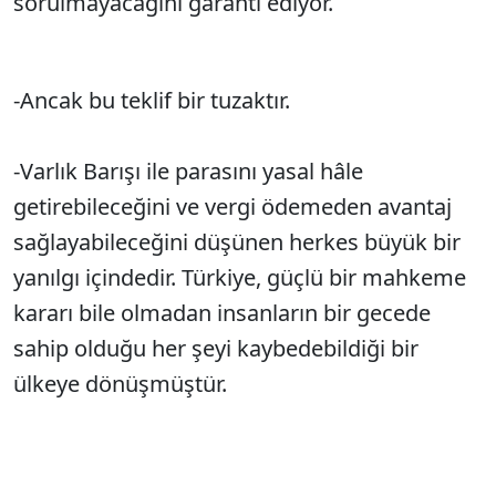
sorulmayacağını garanti ediyor.
-Ancak bu teklif bir tuzaktır.
-Varlık Barışı ile parasını yasal hâle
getirebileceğini ve vergi ödemeden avantaj
sağlayabileceğini düşünen herkes büyük bir
yanılgı içindedir. Türkiye, güçlü bir mahkeme
kararı bile olmadan insanların bir gecede
sahip olduğu her şeyi kaybedebildiği bir
ülkeye dönüşmüştür.