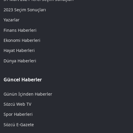
2023 Seçim Sonuçları
Yazarlar
Finans Haberleri
Ekonomi Haberleri
Hayat Haberleri
Dünya Haberleri
Güncel Haberler
Günün İçinden Haberler
Sözcü Web TV
Spor Haberleri
Sözcü E-Gazete