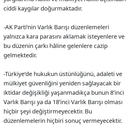
ciddi kaygılar doğurmaktadır.
-AK Parti’nin Varlık Barışı düzenlemeleri
yalnızca kara parasını aklamak isteyenlere ve
bu düzenin çarkı hâline gelenlere cazip
gelmektedir.
-Türkiye’de hukukun üstünlüğünü, adaleti ve
mülkiyet güvenliğini yeniden sağlayacak bir
iktidar değişikliği yaşanmadıkça bunun 8’inci
Varlık Barışı ya da 18’inci Varlık Barışı olması
hiçbir şeyi değiştirmeyecektir. Bu
düzenlemelerin hiçbiri sonuç vermeyecektir.