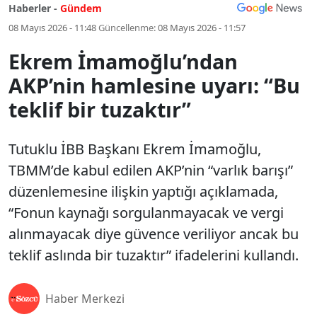
Haberler -
Gündem
08 Mayıs 2026 - 11:48
Güncellenme:
08 Mayıs 2026 - 11:57
Ekrem İmamoğlu’ndan
AKP’nin hamlesine uyarı: “Bu
teklif bir tuzaktır”
Tutuklu İBB Başkanı Ekrem İmamoğlu,
TBMM’de kabul edilen AKP’nin “varlık barışı”
düzenlemesine ilişkin yaptığı açıklamada,
“Fonun kaynağı sorgulanmayacak ve vergi
alınmayacak diye güvence veriliyor ancak bu
teklif aslında bir tuzaktır” ifadelerini kullandı.
Haber Merkezi