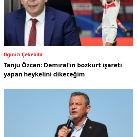
İlginizi Çekebilir
Tanju Özcan: Demiral'ın bozkurt işareti
yapan heykelini dikeceğim