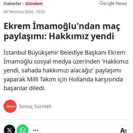
Haberler -
Gündem
06 Temmuz 2024 - 10:52
Ekrem İmamoğlu'ndan maç
paylaşımı: Hakkımız yendi
İstanbul Büyükşehir Belediye Başkanı Ekrem
İmamoğlu sosyal medya üzerinden 'Hakkımız
yendi, sahada hakkımızı alacağız' paylaşımı
yaparak Milli Takım için Hollanda karşısında
başarılar diledi.
Sonuç Sürmeli