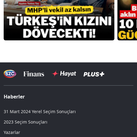
Haberler
31 Mart 2024 Yerel Seçim Sonuçları
2023 Seçim Sonuçları
Yazarlar