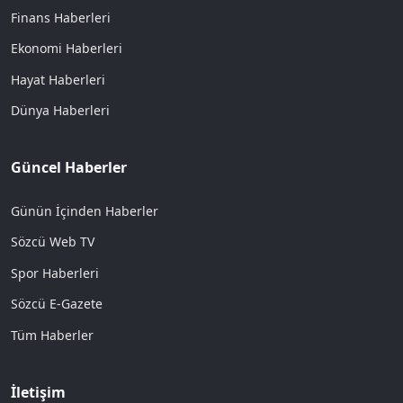
Finans Haberleri
Ekonomi Haberleri
Hayat Haberleri
Dünya Haberleri
Güncel Haberler
Günün İçinden Haberler
Sözcü Web TV
Spor Haberleri
Sözcü E-Gazete
Tüm Haberler
İletişim