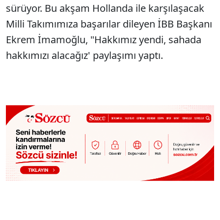
sürüyor. Bu akşam Hollanda ile karşılaşacak
Milli Takımımıza başarılar dileyen İBB Başkanı
Ekrem İmamoğlu, "Hakkımız yendi, sahada
hakkımızı alacağız' paylaşımı yaptı.