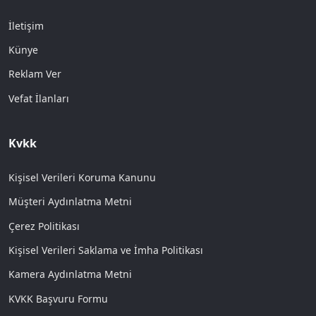
İletişim
Künye
Reklam Ver
Vefat İlanları
Kvkk
Kişisel Verileri Koruma Kanunu
Müşteri Aydınlatma Metni
Çerez Politikası
Kişisel Verileri Saklama ve İmha Politikası
Kamera Aydınlatma Metni
KVKK Başvuru Formu