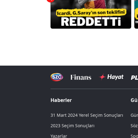
Haberler
Gü
31 Mart 2024 Yerel Seçim Sonuçları
Gün
2023 Seçim Sonuçları
Söz
Yazarlar
Spo