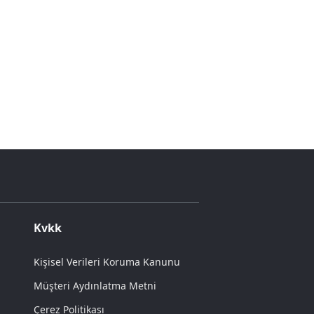
Kvkk
Kişisel Verileri Koruma Kanunu
Müşteri Aydınlatma Metni
Çerez Politikası