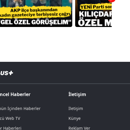
ncel Haberler
İletişim
ün İçinden Haberler
İletişim
cü Web TV
Künye
r Haberleri
Reklam Ver