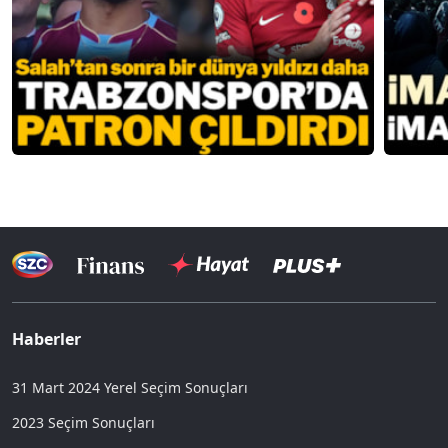
Haberler
31 Mart 2024 Yerel Seçim Sonuçları
2023 Seçim Sonuçları