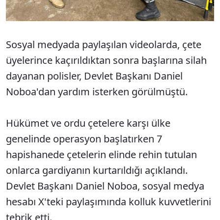
Sosyal medyada paylaşılan videolarda, çete
üyelerince kaçırıldıktan sonra başlarına silah
dayanan polisler, Devlet Başkanı Daniel
Noboa'dan yardım isterken görülmüştü.
Hükümet ve ordu çetelere karşı ülke
genelinde operasyon başlatırken 7
hapishanede çetelerin elinde rehin tutulan
onlarca gardiyanın kurtarıldığı açıklandı.
Devlet Başkanı Daniel Noboa, sosyal medya
hesabı X'teki paylaşımında kolluk kuvvetlerini
tebrik etti.