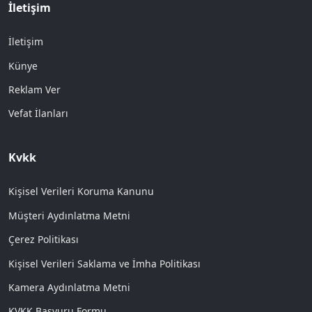
İletişim
İletişim
Künye
Reklam Ver
Vefat İlanları
Kvkk
Kişisel Verileri Koruma Kanunu
Müşteri Aydınlatma Metni
Çerez Politikası
Kişisel Verileri Saklama ve İmha Politikası
Kamera Aydınlatma Metni
KVKK Başvuru Formu