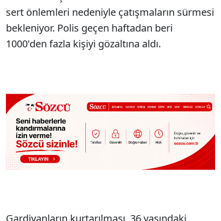
sert önlemleri nedeniyle çatışmaların sürmesi
bekleniyor. Polis geçen haftadan beri
1000'den fazla kişiyi gözaltına aldı.
Gardiyanların kurtarılması, 36 yaşındaki