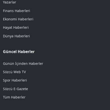
Yazarlar
Finans Haberleri
Ekonomi Haberleri
Hayat Haberleri
Dünya Haberleri
Güncel Haberler
Günün İçinden Haberler
Sözcü Web TV
Spor Haberleri
Sözcü E-Gazete
Tüm Haberler