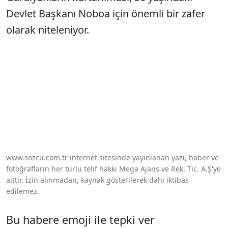
Devlet Başkanı Noboa için önemli bir zafer
olarak niteleniyor.
www.sozcu.com.tr internet sitesinde yayınlanan yazı, haber ve
fotoğrafların her türlü telif hakkı Mega Ajans ve Rek. Tic. A.Ş'ye
aittir. İzin alınmadan, kaynak gösterilerek dahi iktibas
edilemez.
Bu habere emoji ile tepki ver