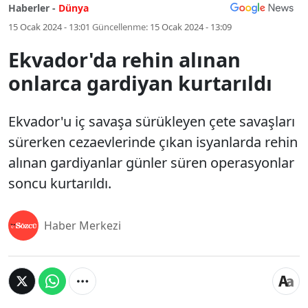
Haberler -
Dünya
15 Ocak 2024 - 13:01
Güncellenme:
15 Ocak 2024 - 13:09
Ekvador'da rehin alınan
onlarca gardiyan kurtarıldı
Ekvador'u iç savaşa sürükleyen çete savaşları
sürerken cezaevlerinde çıkan isyanlarda rehin
alınan gardiyanlar günler süren operasyonlar
soncu kurtarıldı.
Haber Merkezi