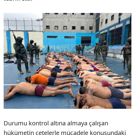
Durumu kontrol altına almaya çalışan
hükümetin çetelerle mücadele konusundaki