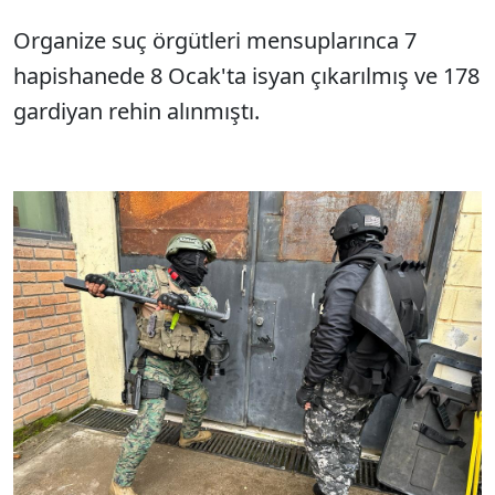
Organize suç örgütleri mensuplarınca 7
hapishanede 8 Ocak'ta isyan çıkarılmış ve 178
gardiyan rehin alınmıştı.