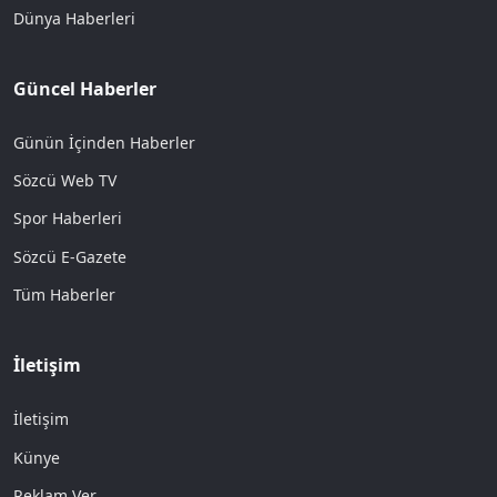
Dünya Haberleri
Güncel Haberler
Günün İçinden Haberler
Sözcü Web TV
Spor Haberleri
Sözcü E-Gazete
Tüm Haberler
İletişim
İletişim
Künye
Reklam Ver