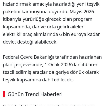
hızlandırmak amacıyla hazırladığı yeni teşvik
paketini kamuoyuna duyurdu. Mayıs 2026
itibarıyla yürürlüğe girecek olan program
kapsamında, dar ve orta gelirli aileler
elektrikli araç alımlarında 6 bin euroya kadar
devlet desteği alabilecek.
Federal Çevre Bakanlığı tarafından hazırlanan
plan çerçevesinde, 1 Ocak 2026'dan itibaren
tescil edilmiş araçlar da geriye dönük olarak
teşvik kapsamına dahil edilecek.
Günün Trend Haberleri