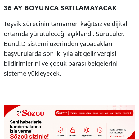
36 AY BOYUNCA SATILAMAYACAK
Teşvik sürecinin tamamen kağıtsız ve dijital
ortamda yürütüleceği açıklandı. Sürücüler,
BundID sistemi üzerinden yapacakları
başvurularda son iki yıla ait gelir vergisi
bildirimlerini ve çocuk parası belgelerini
sisteme yükleyecek.