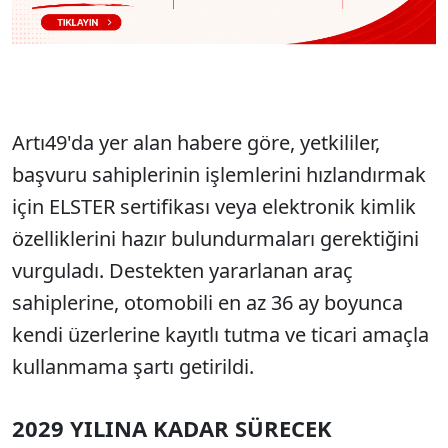
Artı49'da yer alan habere göre, yetkililer,
başvuru sahiplerinin işlemlerini hızlandırmak
için ELSTER sertifikası veya elektronik kimlik
özelliklerini hazır bulundurmaları gerektiğini
vurguladı. Destekten yararlanan araç
sahiplerine, otomobili en az 36 ay boyunca
kendi üzerlerine kayıtlı tutma ve ticari amaçla
kullanmama şartı getirildi.
2029 YILINA KADAR SÜRECEK