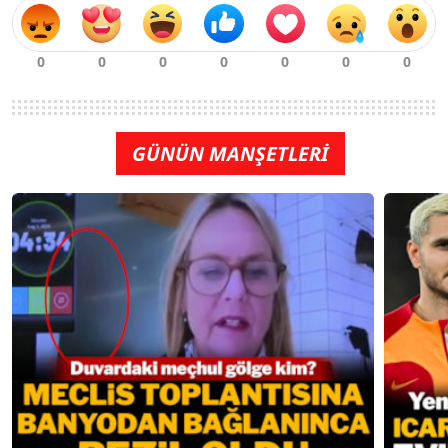
GÜNÜN MANŞETLERİ