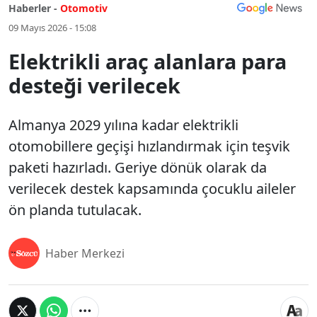
Haberler -
Otomotiv
09 Mayıs 2026 - 15:08
Elektrikli araç alanlara para
desteği verilecek
Almanya 2029 yılına kadar elektrikli
otomobillere geçişi hızlandırmak için teşvik
paketi hazırladı. Geriye dönük olarak da
verilecek destek kapsamında çocuklu aileler
ön planda tutulacak.
Haber Merkezi