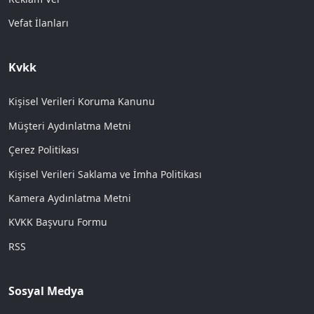
Vefat İlanları
Kvkk
Kişisel Verileri Koruma Kanunu
Müşteri Aydınlatma Metni
Çerez Politikası
Kişisel Verileri Saklama ve İmha Politikası
Kamera Aydınlatma Metni
KVKK Başvuru Formu
RSS
Sosyal Medya