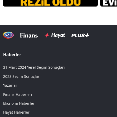
Haberler
31 Mart 2024 Yerel Seçim Sonuçları
2023 Seçim Sonuçları
Yazarlar
Finans Haberleri
Ekonomi Haberleri
Hayat Haberleri