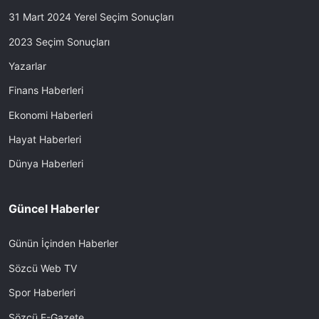
31 Mart 2024 Yerel Seçim Sonuçları
2023 Seçim Sonuçları
Yazarlar
Finans Haberleri
Ekonomi Haberleri
Hayat Haberleri
Dünya Haberleri
Güncel Haberler
Günün İçinden Haberler
Sözcü Web TV
Spor Haberleri
Sözcü E-Gazete