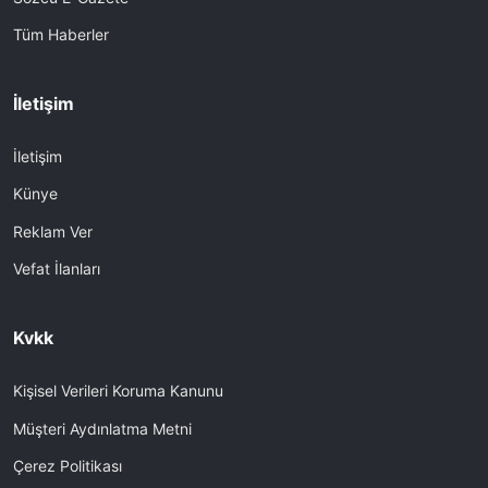
Tüm Haberler
İletişim
İletişim
Künye
Reklam Ver
Vefat İlanları
Kvkk
Kişisel Verileri Koruma Kanunu
Müşteri Aydınlatma Metni
Çerez Politikası