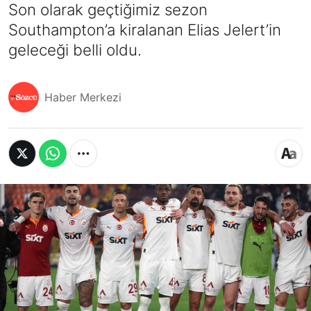
Son olarak geçtiğimiz sezon
Southampton’a kiralanan Elias Jelert’in
geleceği belli oldu.
Haber Merkezi