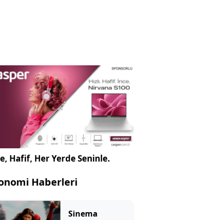
e, Hafif, Her Yerde Seninle.
onomi Haberleri
Sinema