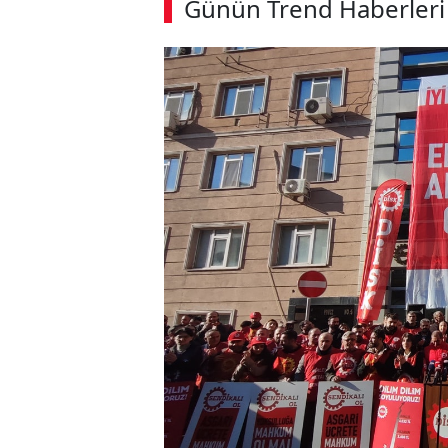
Günün Trend Haberleri