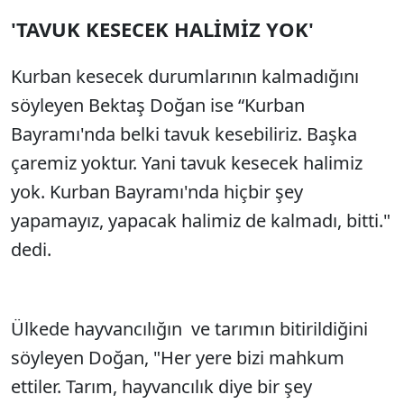
'TAVUK KESECEK HALİMİZ YOK'
Sesi Aç
Kurban kesecek durumlarının kalmadığını
söyleyen Bektaş Doğan ise “Kurban
Bayramı'nda belki tavuk kesebiliriz. Başka
çaremiz yoktur. Yani tavuk kesecek halimiz
yok. Kurban Bayramı'nda hiçbir şey
yapamayız, yapacak halimiz de kalmadı, bitti."
dedi.
Ülkede hayvancılığın ve tarımın bitirildiğini
söyleyen Doğan, "Her yere bizi mahkum
ettiler. Tarım, hayvancılık diye bir şey