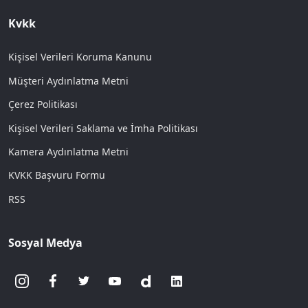
Kvkk
Kişisel Verileri Koruma Kanunu
Müşteri Aydınlatma Metni
Çerez Politikası
Kişisel Verileri Saklama ve İmha Politikası
Kamera Aydınlatma Metni
KVKK Başvuru Formu
RSS
Sosyal Medya