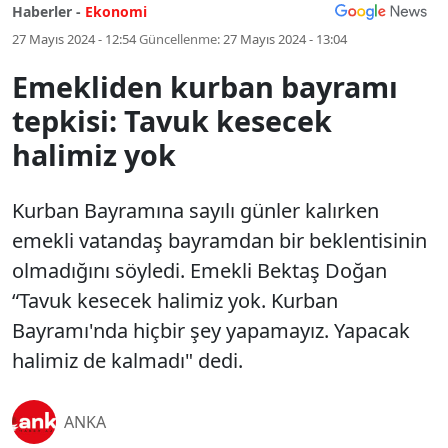
Haberler -
Ekonomi
27 Mayıs 2024 - 12:54
Güncellenme:
27 Mayıs 2024 - 13:04
Emekliden kurban bayramı
tepkisi: Tavuk kesecek
halimiz yok
Kurban Bayramına sayılı günler kalırken
emekli vatandaş bayramdan bir beklentisinin
olmadığını söyledi. Emekli Bektaş Doğan
“Tavuk kesecek halimiz yok. Kurban
Bayramı'nda hiçbir şey yapamayız. Yapacak
halimiz de kalmadı" dedi.
ANKA