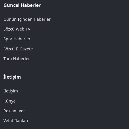
Güncel Haberler
Günün İçinden Haberler
Sözcü Web TV
Spor Haberleri
Sözcü E-Gazete
Tüm Haberler
İletişim
İletişim
Künye
Reklam Ver
Vefat İlanları