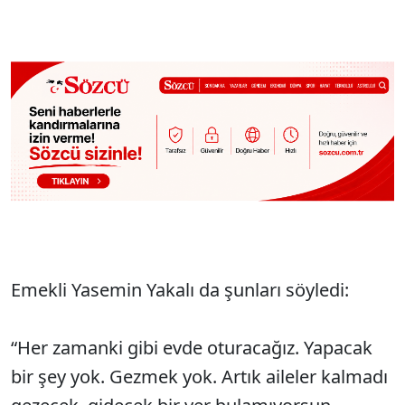
Emekli Yasemin Yakalı da şunları söyledi:
“Her zamanki gibi evde oturacağız. Yapacak
bir şey yok. Gezmek yok. Artık aileler kalmadı