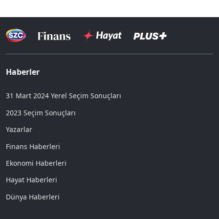
Haberler
31 Mart 2024 Yerel Seçim Sonuçları
2023 Seçim Sonuçları
Yazarlar
Finans Haberleri
Ekonomi Haberleri
Hayat Haberleri
Dünya Haberleri