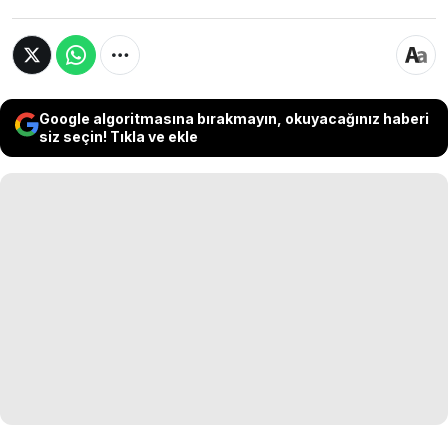
Google algoritmasına bırakmayın, okuyacağınız haberi
siz seçin! Tıkla ve ekle