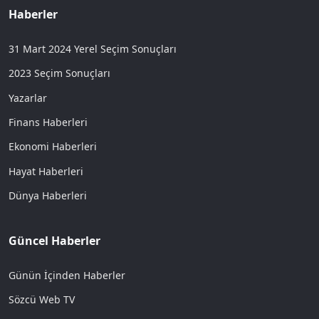
Haberler
31 Mart 2024 Yerel Seçim Sonuçları
2023 Seçim Sonuçları
Yazarlar
Finans Haberleri
Ekonomi Haberleri
Hayat Haberleri
Dünya Haberleri
Güncel Haberler
Günün İçinden Haberler
Sözcü Web TV