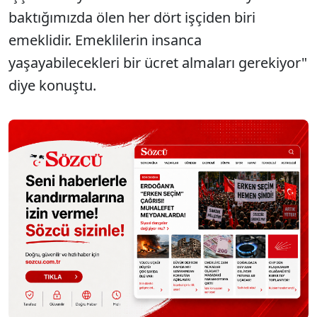
baktığımızda ölen her dört işçiden biri
emeklidir. Emeklilerin insanca
yaşayabilecekleri bir ücret almaları gerekiyor"
diye konuştu.