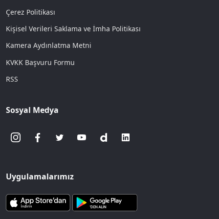
Çerez Politikası
Kişisel Verileri Saklama ve İmha Politikası
Kamera Aydınlatma Metni
KVKK Başvuru Formu
RSS
Sosyal Medya
Uygulamalarımız