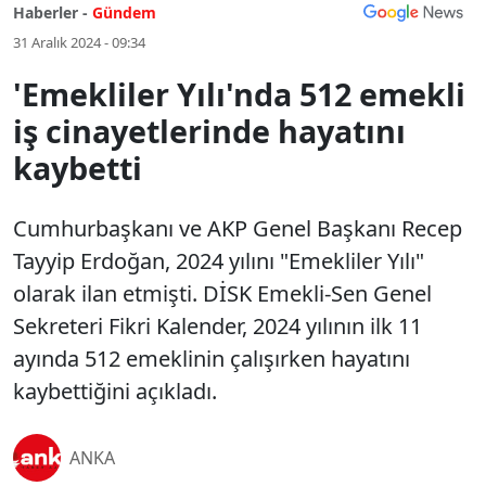
Haberler -
Gündem
31 Aralık 2024 - 09:34
'Emekliler Yılı'nda 512 emekli
iş cinayetlerinde hayatını
kaybetti
Cumhurbaşkanı ve AKP Genel Başkanı Recep
Tayyip Erdoğan, 2024 yılını "Emekliler Yılı"
olarak ilan etmişti. DİSK Emekli-Sen Genel
Sekreteri Fikri Kalender, 2024 yılının ilk 11
ayında 512 emeklinin çalışırken hayatını
kaybettiğini açıkladı.
ANKA