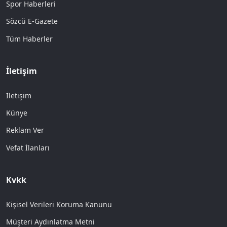
Spor Haberleri
Sözcü E-Gazete
Tüm Haberler
İletişim
İletişim
Künye
Reklam Ver
Vefat İlanları
Kvkk
Kişisel Verileri Koruma Kanunu
Müşteri Aydınlatma Metni