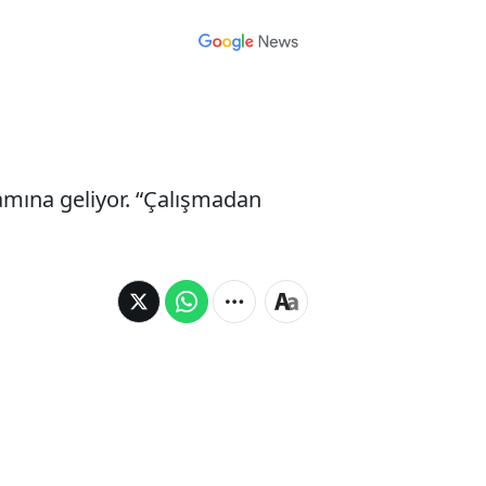
mına geliyor. “Çalışmadan