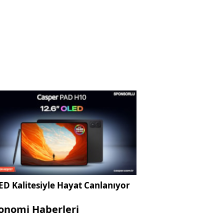
D Kalitesiyle Hayat Canlanıyor
onomi Haberleri