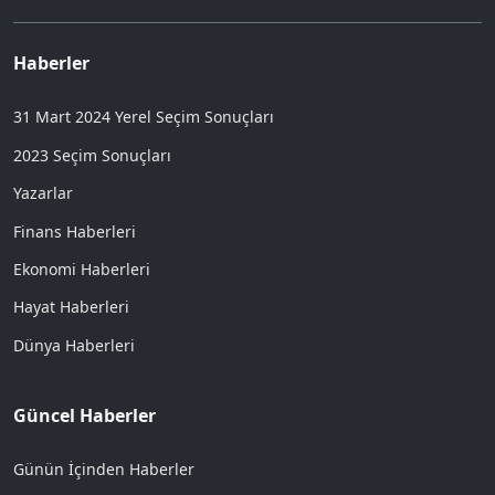
Haberler
31 Mart 2024 Yerel Seçim Sonuçları
2023 Seçim Sonuçları
Yazarlar
Finans Haberleri
Ekonomi Haberleri
Hayat Haberleri
Dünya Haberleri
Güncel Haberler
Günün İçinden Haberler