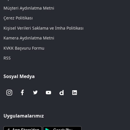
Müşteri Aydınlatma Metni
Çerez Politikası
Kişisel Verileri Saklama ve İmha Politikası
Kamera Aydınlatma Metni
KVKK Başvuru Formu
RSS
Sosyal Medya
Uygulamalarımız