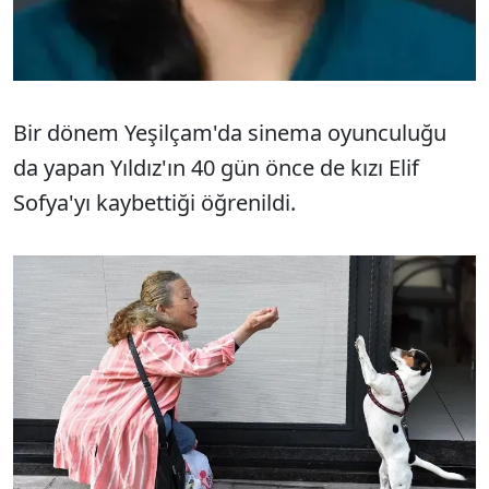
Bir dönem Yeşilçam'da sinema oyunculuğu
da yapan Yıldız'ın 40 gün önce de kızı Elif
Sofya'yı kaybettiği öğrenildi.