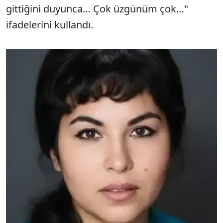
gittiğini duyunca… Çok üzgünüm çok…"
ifadelerini kullandı.