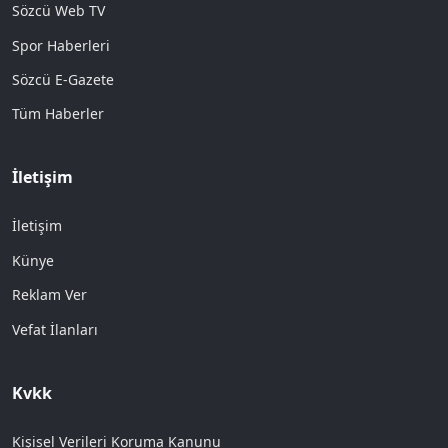
Sözcü Web TV
Spor Haberleri
Sözcü E-Gazete
Tüm Haberler
İletişim
İletişim
Künye
Reklam Ver
Vefat İlanları
Kvkk
Kişisel Verileri Koruma Kanunu