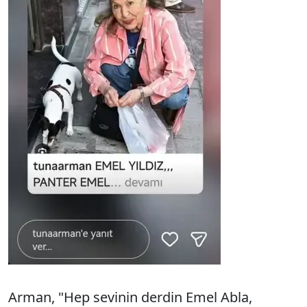
Arman, "Hep sevinin derdin Emel Abla,