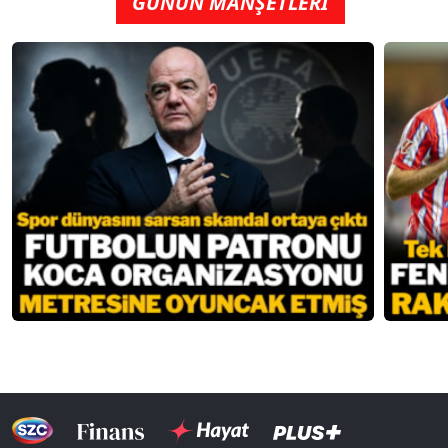
GÜNÜN MANŞETLERİ