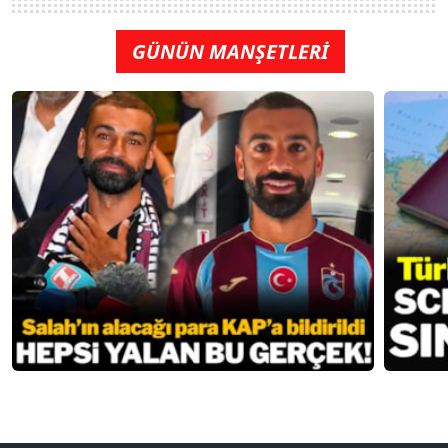
GÜNÜN MANŞETLERİ