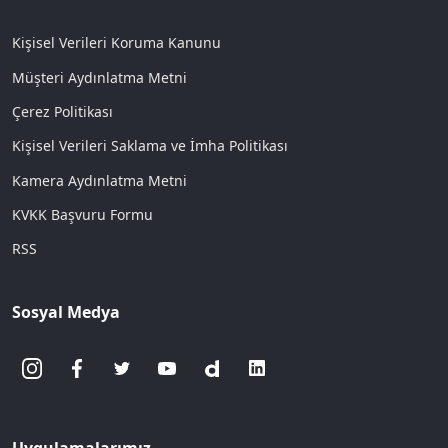
Kişisel Verileri Koruma Kanunu
Müşteri Aydınlatma Metni
Çerez Politikası
Kişisel Verileri Saklama ve İmha Politikası
Kamera Aydınlatma Metni
KVKK Başvuru Formu
RSS
Sosyal Medya