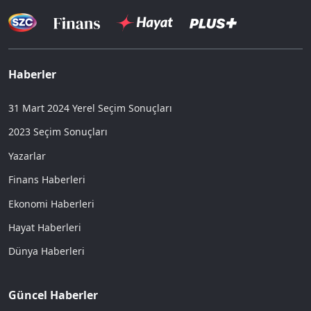
Haberler
31 Mart 2024 Yerel Seçim Sonuçları
2023 Seçim Sonuçları
Yazarlar
Finans Haberleri
Ekonomi Haberleri
Hayat Haberleri
Dünya Haberleri
Güncel Haberler