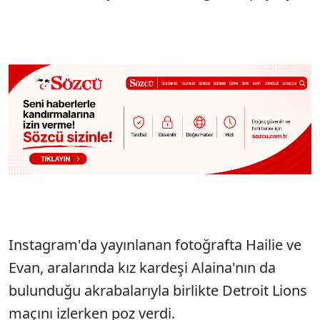
Instagram'da yayınlanan fotoğrafta Hailie ve
Evan, aralarında kız kardeşi Alaina'nın da
bulunduğu akrabalarıyla birlikte Detroit Lions
maçını izlerken poz verdi.