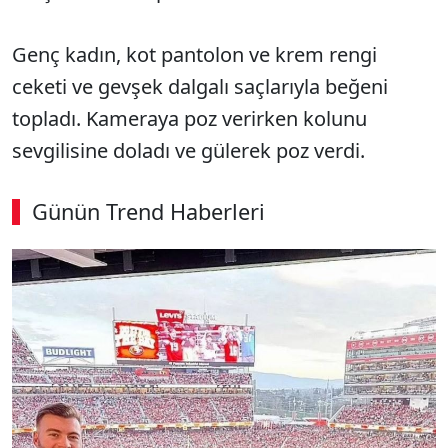
Genç kadın, kot pantolon ve krem rengi
ceketi ve gevşek dalgalı saçlarıyla beğeni
topladı. Kameraya poz verirken kolunu
sevgilisine doladı ve gülerek poz verdi.
Günün Trend Haberleri