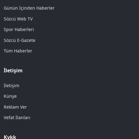
Günün İçinden Haberler
Sözcü Web TV
Spor Haberleri
Sözcü E-Gazete
Tüm Haberler
İletişim
İletişim
Künye
Reklam Ver
Vefat İlanları
Kvkk