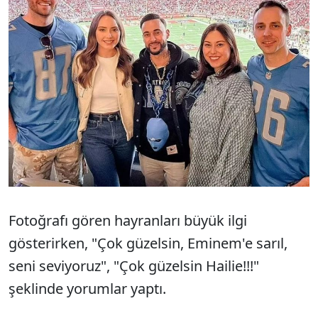
Fotoğrafı gören hayranları büyük ilgi
gösterirken, "Çok güzelsin, Eminem'e sarıl,
seni seviyoruz", "Çok güzelsin Hailie!!!"
şeklinde yorumlar yaptı.