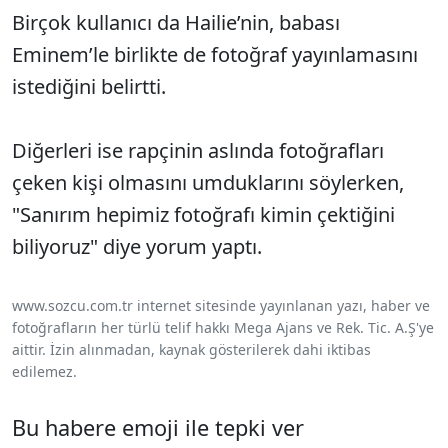
Birçok kullanıcı da Hailie’nin, babası
Eminem’le birlikte de fotoğraf yayınlamasını
istediğini belirtti.
Diğerleri ise rapçinin aslında fotoğrafları
çeken kişi olmasını umduklarını söylerken,
"Sanırım hepimiz fotoğrafı kimin çektiğini
biliyoruz" diye yorum yaptı.
www.sozcu.com.tr internet sitesinde yayınlanan yazı, haber ve
fotoğrafların her türlü telif hakkı Mega Ajans ve Rek. Tic. A.Ş'ye
aittir. İzin alınmadan, kaynak gösterilerek dahi iktibas
edilemez.
Bu habere emoji ile tepki ver