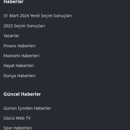
Haberler
31 Mart 2024 Yerel Seçim Sonuçları
2023 Seçim Sonuçları
Yazarlar
Finans Haberleri
Ekonomi Haberleri
Hayat Haberleri
Dünya Haberleri
Güncel Haberler
Günün İçinden Haberler
Sözcü Web TV
Spor Haberleri