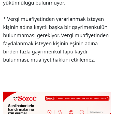
yükümlülüğü bulunmuyor.
* Vergi muafiyetinden yararlanmak isteyen
kişinin adına kayıtlı başka bir gayrimenkulün
bulunmaması gerekiyor. Vergi muafiyetinden
faydalanmak isteyen kişinin eşinin adına
birden fazla gayrimenkul tapu kaydı
bulunması, muafiyet hakkını etkilemez.