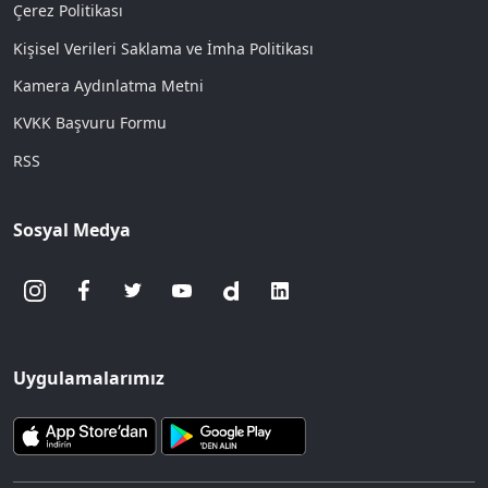
Çerez Politikası
Kişisel Verileri Saklama ve İmha Politikası
Kamera Aydınlatma Metni
KVKK Başvuru Formu
RSS
Sosyal Medya
Uygulamalarımız