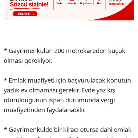
* Gayrimenkulün 200 metrekareden küçük
olması gerekiyor.
* Emlak muafiyeti için başvurulacak konutun
yazlık ev olmaması gerekir. Evde yaz kış
oturulduğunun ispatı durumunda vergi
muafiyetinden faydalanabilir.
* Gayrimenkulde bir kiracı otursa dahi emlak