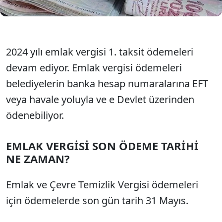
yapılabiliyor.
2024 yılı emlak vergisi 1. taksit ödemeleri
devam ediyor. Emlak vergisi ödemeleri
belediyelerin banka hesap numaralarına EFT
veya havale yoluyla ve e Devlet üzerinden
ödenebiliyor.
EMLAK VERGİSİ SON ÖDEME TARİHİ
NE ZAMAN?
Emlak ve Çevre Temizlik Vergisi ödemeleri
için ödemelerde son gün tarih 31 Mayıs.