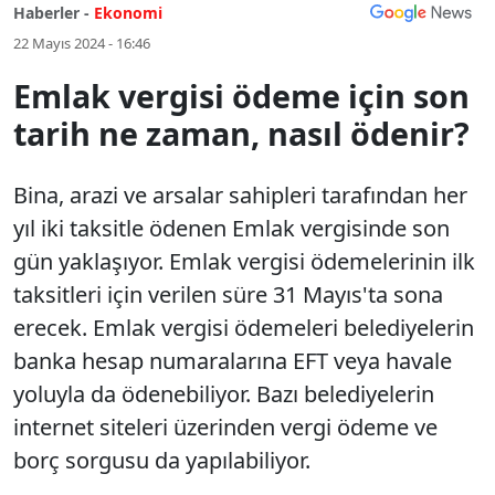
Haberler -
Ekonomi
22 Mayıs 2024 - 16:46
Emlak vergisi ödeme için son
tarih ne zaman, nasıl ödenir?
Bina, arazi ve arsalar sahipleri tarafından her
yıl iki taksitle ödenen Emlak vergisinde son
gün yaklaşıyor. Emlak vergisi ödemelerinin ilk
taksitleri için verilen süre 31 Mayıs'ta sona
erecek. Emlak vergisi ödemeleri belediyelerin
banka hesap numaralarına EFT veya havale
yoluyla da ödenebiliyor. Bazı belediyelerin
internet siteleri üzerinden vergi ödeme ve
borç sorgusu da yapılabiliyor.