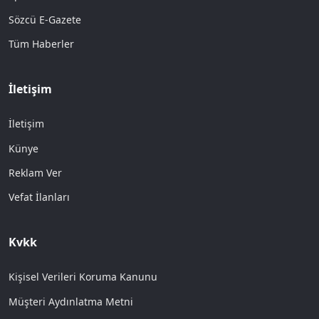
Sözcü E-Gazete
Tüm Haberler
İletişim
İletişim
Künye
Reklam Ver
Vefat İlanları
Kvkk
Kişisel Verileri Koruma Kanunu
Müşteri Aydınlatma Metni