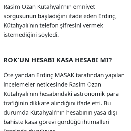
Rasim Ozan Kütahyalı'nın emniyet
sorgusunun başladığını ifade eden Erdinç,
Kütahyalı'nın telefon şifresini vermek
istemediğini söyledi.
ROK'UN HESABI KASA HESABI MI?
Öte yandan Erdinç MASAK tarafından yapılan
incelemeler neticesinde Rasim Ozan
Kütahyalı'nın hesabındaki astronomik para
trafiğinin dikkate alındığını ifade etti. Bu
durumda Kütahyalı'nın hesabının yasa dışı
bahiste kasa görevi gördüğü ihtimalleri