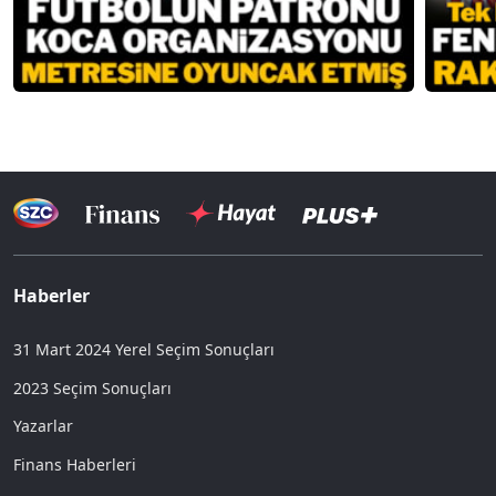
Haberler
31 Mart 2024 Yerel Seçim Sonuçları
2023 Seçim Sonuçları
Yazarlar
Finans Haberleri