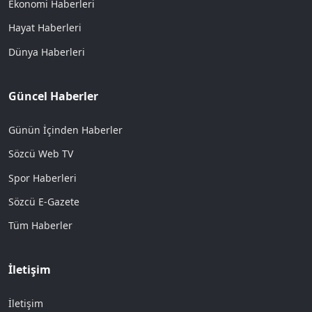
Ekonomi Haberleri
Hayat Haberleri
Dünya Haberleri
Güncel Haberler
Günün İçinden Haberler
Sözcü Web TV
Spor Haberleri
Sözcü E-Gazete
Tüm Haberler
İletişim
İletişim