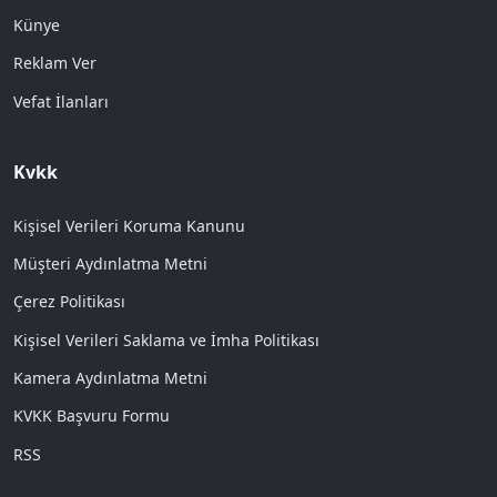
Künye
Reklam Ver
Vefat İlanları
Kvkk
Kişisel Verileri Koruma Kanunu
Müşteri Aydınlatma Metni
Çerez Politikası
Kişisel Verileri Saklama ve İmha Politikası
Kamera Aydınlatma Metni
KVKK Başvuru Formu
RSS