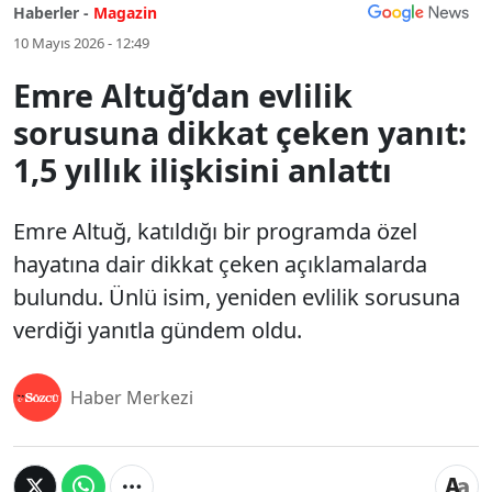
Haberler -
Magazin
10 Mayıs 2026 - 12:49
Emre Altuğ’dan evlilik
sorusuna dikkat çeken yanıt:
1,5 yıllık ilişkisini anlattı
Emre Altuğ, katıldığı bir programda özel
hayatına dair dikkat çeken açıklamalarda
bulundu. Ünlü isim, yeniden evlilik sorusuna
verdiği yanıtla gündem oldu.
Haber Merkezi