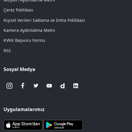
Çerez Politikası
Kişisel Verileri Saklama ve İmha Politikası
Kamera Aydınlatma Metni
KVKK Başvuru Formu
RSS
Sosyal Medya
Uygulamalarımız