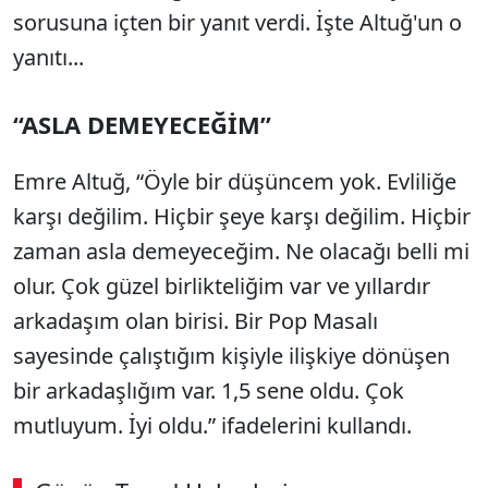
sorusuna içten bir yanıt verdi. İşte Altuğ'un o
yanıtı...
“ASLA DEMEYECEĞİM”
Emre Altuğ, “Öyle bir düşüncem yok. Evliliğe
karşı değilim. Hiçbir şeye karşı değilim. Hiçbir
zaman asla demeyeceğim. Ne olacağı belli mi
olur. Çok güzel birlikteliğim var ve yıllardır
arkadaşım olan birisi. Bir Pop Masalı
sayesinde çalıştığım kişiyle ilişkiye dönüşen
bir arkadaşlığım var. 1,5 sene oldu. Çok
mutluyum. İyi oldu.” ifadelerini kullandı.