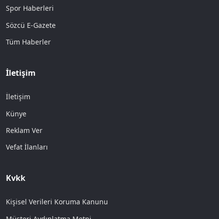
Spor Haberleri
Sözcü E-Gazete
Tüm Haberler
İletişim
İletişim
Künye
Reklam Ver
Vefat İlanları
Kvkk
Kişisel Verileri Koruma Kanunu
Müşteri Aydınlatma Metni