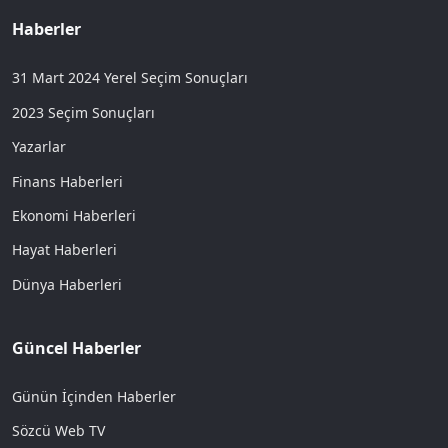
Haberler
31 Mart 2024 Yerel Seçim Sonuçları
2023 Seçim Sonuçları
Yazarlar
Finans Haberleri
Ekonomi Haberleri
Hayat Haberleri
Dünya Haberleri
Güncel Haberler
Günün İçinden Haberler
Sözcü Web TV