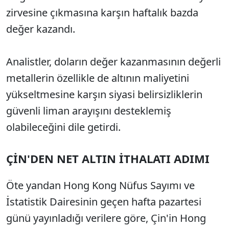
zirvesine çıkmasına karşın haftalık bazda
değer kazandı.
Analistler, doların değer kazanmasının değerli
metallerin özellikle de altının maliyetini
yükseltmesine karşın siyasi belirsizliklerin
güvenli liman arayışını desteklemiş
olabileceğini dile getirdi.
ÇİN'DEN NET ALTIN İTHALATI ADIMI
Öte yandan Hong Kong Nüfus Sayımı ve
İstatistik Dairesinin geçen hafta pazartesi
günü yayınladığı verilere göre, Çin'in Hong