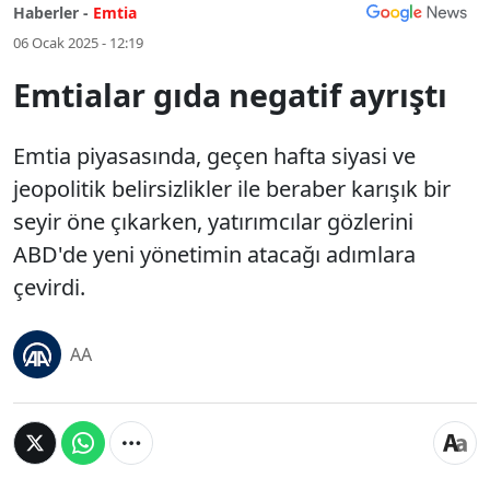
Haberler -
Emtia
06 Ocak 2025 - 12:19
Emtialar gıda negatif ayrıştı
Emtia piyasasında, geçen hafta siyasi ve
jeopolitik belirsizlikler ile beraber karışık bir
seyir öne çıkarken, yatırımcılar gözlerini
ABD'de yeni yönetimin atacağı adımlara
çevirdi.
AA