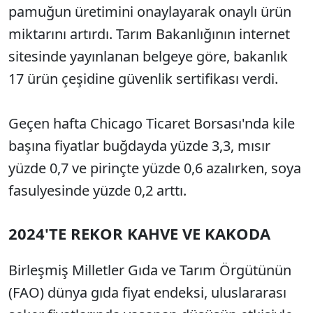
pamuğun üretimini onaylayarak onaylı ürün
miktarını artırdı. Tarım Bakanlığının internet
sitesinde yayınlanan belgeye göre, bakanlık
17 ürün çeşidine güvenlik sertifikası verdi.
Geçen hafta Chicago Ticaret Borsası'nda kile
başına fiyatlar buğdayda yüzde 3,3, mısır
yüzde 0,7 ve pirinçte yüzde 0,6 azalırken, soya
fasulyesinde yüzde 0,2 arttı.
2024'TE REKOR KAHVE VE KAKODA
Birleşmiş Milletler Gıda ve Tarım Örgütünün
(FAO) dünya gıda fiyat endeksi, uluslararası