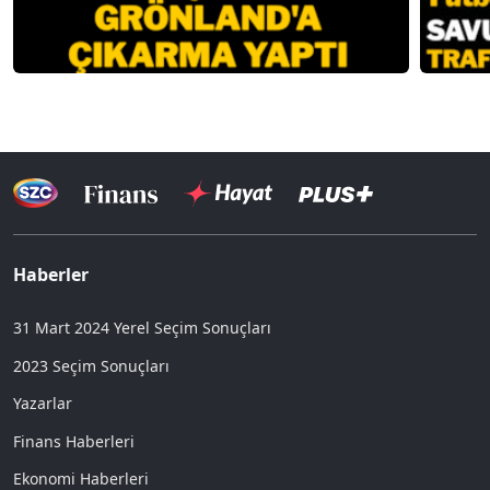
Haberler
31 Mart 2024 Yerel Seçim Sonuçları
2023 Seçim Sonuçları
Yazarlar
Finans Haberleri
Ekonomi Haberleri