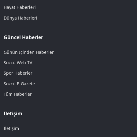
Hayat Haberleri
Dünya Haberleri
Güncel Haberler
Günün İçinden Haberler
Sözcü Web TV
Spor Haberleri
Sözcü E-Gazete
Tüm Haberler
İletişim
İletişim