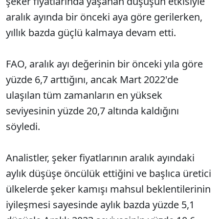
şeker fiyatlarında yaşanan düşüşün etkisiyle
aralık ayında bir önceki aya göre gerilerken,
yıllık bazda güçlü kalmaya devam etti.
FAO, aralık ayı değerinin bir önceki yıla göre
yüzde 6,7 arttığını, ancak Mart 2022'de
ulaşılan tüm zamanların en yüksek
seviyesinin yüzde 20,7 altında kaldığını
söyledi.
Analistler, şeker fiyatlarının aralık ayındaki
aylık düşüşe öncülük ettiğini ve başlıca üretici
ülkelerde şeker kamışı mahsul beklentilerinin
iyileşmesi sayesinde aylık bazda yüzde 5,1