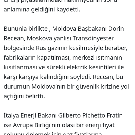
anlamına geldiğini kaydetti.
Bununla birlikte , Moldova Başbakanı Dorin
Recean, Moskova yanlısı Transdinyester
bölgesinde Rus gazının kesilmesiyle beraber,
fabrikaların kapatılması, merkezi ısıtmanın
kısıtlanması ve sürekli elektrik kesintileri ile
karşı karşıya kalındığını söyledi. Recean, bu
durumun Moldova'nın bir güvenlik krizine yol
açtığını belirtti.
İtalya Enerji Bakanı Gilberto Pichetto Fratin
ise Avrupa Birliği'nin olası bir enerji fiyat
şokunu önlemek için gaz fiyatlarına