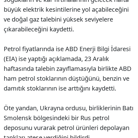
büyük elektrik kesintilerine yol açabileceğini
ve doğal gaz talebini yüksek seviyelere
çıkarabileceğini kaydetti.
Petrol fiyatlarında ise ABD Enerji Bilgi İdaresi
(EIA) ise yaptığı açıklamada, 23 Aralık
haftasında talebin zayıflamasıyla birlikte ABD
ham petrol stoklarının düştüğünü, benzin ve
damıtık stoklarının ise arttığını kaydetti.
Öte yandan, Ukrayna ordusu, birliklerinin Batı
Smolensk bölgesindeki bir Rus petrol
deposunu vurarak petrol ürünleri depolayan
tankları ateşe verdiğini bildirdi.