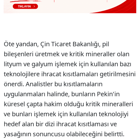
Öte yandan, Çin Ticaret Bakanlığı, pil
bileşenleri üretmek ve kritik mineraller olan
lityum ve galyum işlemek için kullanılan bazı
teknolojilere ihracat kısıtlamaları getirilmesini
önerdi. Analistler bu kısıtlamaların
uygulanmaları halinde, bunların Pekin'in
küresel çapta hakim olduğu kritik mineralleri
ve bunları işlemek için kullanılan teknolojiyi
hedef alan bir dizi ihracat kısıtlaması ve
yasağının sonuncusu olabileceğini belirtti.