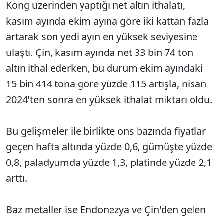
Kong üzerinden yaptığı net altın ithalatı,
kasım ayında ekim ayına göre iki kattan fazla
artarak son yedi ayın en yüksek seviyesine
ulaştı. Çin, kasım ayında net 33 bin 74 ton
altın ithal ederken, bu durum ekim ayındaki
15 bin 414 tona göre yüzde 115 artışla, nisan
2024'ten sonra en yüksek ithalat miktarı oldu.
Bu gelişmeler ile birlikte ons bazında fiyatlar
geçen hafta altında yüzde 0,6, gümüşte yüzde
0,8, paladyumda yüzde 1,3, platinde yüzde 2,1
arttı.
Baz metaller ise Endonezya ve Çin'den gelen