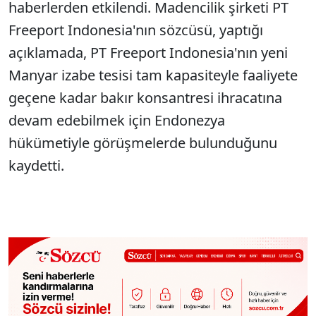
haberlerden etkilendi. Madencilik şirketi PT
Freeport Indonesia'nın sözcüsü, yaptığı
açıklamada, PT Freeport Indonesia'nın yeni
Manyar izabe tesisi tam kapasiteyle faaliyete
geçene kadar bakır konsantresi ihracatına
devam edebilmek için Endonezya
hükümetiyle görüşmelerde bulunduğunu
kaydetti.