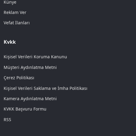
Künye
Reklam Ver
Vefat İlanları
Kvkk
Kişisel Verileri Koruma Kanunu
Müşteri Aydınlatma Metni
Çerez Politikası
Kişisel Verileri Saklama ve İmha Politikası
Kamera Aydınlatma Metni
KVKK Başvuru Formu
RSS