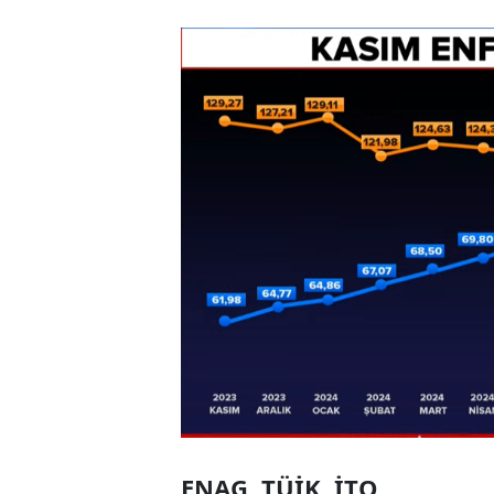
ENAG, TÜİK, İTO