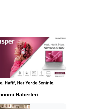
e, Hafif, Her Yerde Seninle.
onomi Haberleri