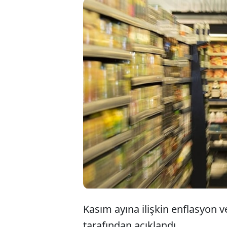
Kasım ayına ilişkin enflasyon 
tarafından açıklandı.