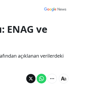
ı: ENAG ve
afından açıklanan verilerdeki