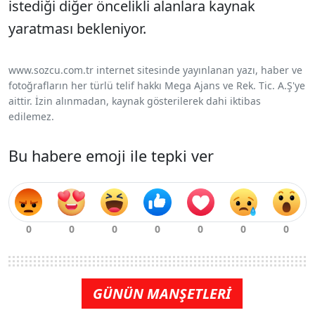
istediği diğer öncelikli alanlara kaynak
yaratması bekleniyor.
www.sozcu.com.tr internet sitesinde yayınlanan yazı, haber ve
fotoğrafların her türlü telif hakkı Mega Ajans ve Rek. Tic. A.Ş'ye
aittir. İzin alınmadan, kaynak gösterilerek dahi iktibas
edilemez.
Bu habere emoji ile tepki ver
GÜNÜN MANŞETLERİ