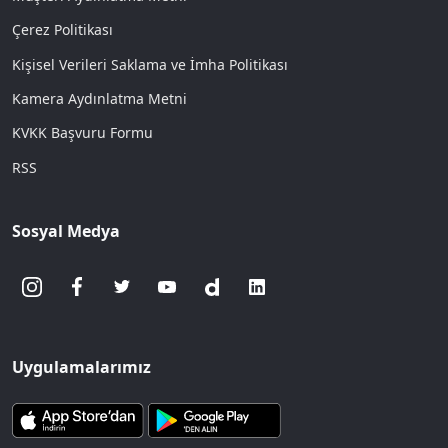
Çerez Politikası
Kişisel Verileri Saklama ve İmha Politikası
Kamera Aydınlatma Metni
KVKK Başvuru Formu
RSS
Sosyal Medya
Uygulamalarımız