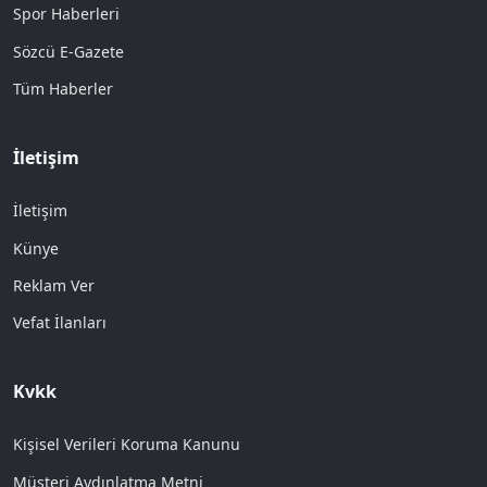
Spor Haberleri
Sözcü E-Gazete
Tüm Haberler
İletişim
İletişim
Künye
Reklam Ver
Vefat İlanları
Kvkk
Kişisel Verileri Koruma Kanunu
Müşteri Aydınlatma Metni