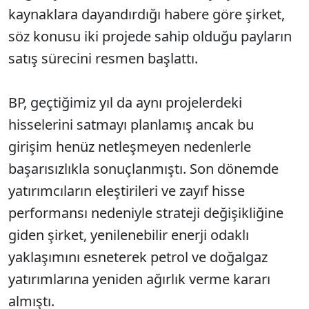
kaynaklara dayandırdığı habere göre şirket,
söz konusu iki projede sahip olduğu payların
satış sürecini resmen başlattı.
BP, geçtiğimiz yıl da aynı projelerdeki
hisselerini satmayı planlamış ancak bu
girişim henüz netleşmeyen nedenlerle
başarısızlıkla sonuçlanmıştı. Son dönemde
yatırımcıların eleştirileri ve zayıf hisse
performansı nedeniyle strateji değişikliğine
giden şirket, yenilenebilir enerji odaklı
yaklaşımını esneterek petrol ve doğalgaz
yatırımlarına yeniden ağırlık verme kararı
almıştı.