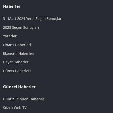
Haberler
31 Mart 2024 Yerel Seçim Sonuçları
2023 Seçim Sonuçları
Yazarlar
Finans Haberleri
Ekonomi Haberleri
Hayat Haberleri
Dünya Haberleri
Güncel Haberler
Günün İçinden Haberler
Sözcü Web TV